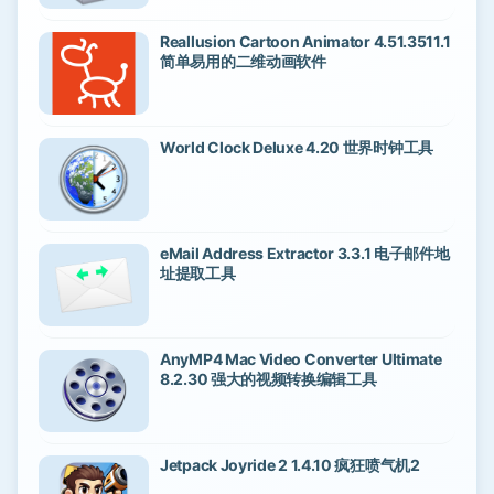
Reallusion Cartoon Animator 4.51.3511.1
简单易用的二维动画软件
World Clock Deluxe 4.20 世界时钟工具
eMail Address Extractor 3.3.1 电子邮件地
址提取工具
AnyMP4 Mac Video Converter Ultimate
8.2.30 强大的视频转换编辑工具
Jetpack Joyride 2 1.4.10 疯狂喷气机2