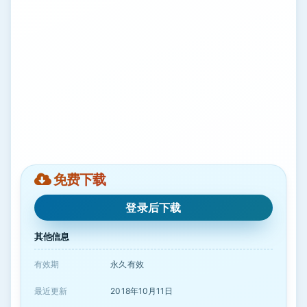
免费下载
登录后下载
其他信息
有效期
永久有效
最近更新
2018年10月11日