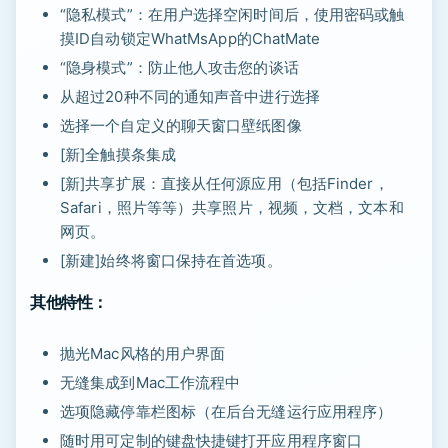
“隐私模式”：在用户选择空闲时间后，使用密码或触
摸ID自动锁定WhatMsApp的ChatMate
“隐身模式”：防止他人攻击您的谈话
从超过20种不同的通知声音中进行选择
选择一个自定义的聊天窗口壁纸图像
[新]全触摸条集成
[新]共享扩展：直接从任何源应用（包括Finder，
Safari，照片等等）共享照片，视频，文档，文本和
网页。
[新建]始终将窗口保持在首选项。
其他特性：
抛光Mac风格的用户界面
无缝集成到Mac工作流程中
选项隐藏停靠栏图标（在后台无缝运行应用程序）
随时用可定制的键盘快捷键打开应用程序窗口