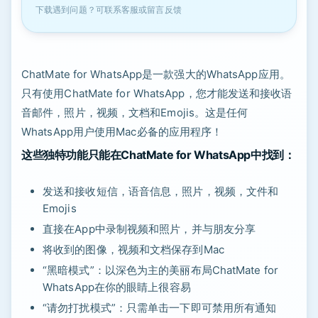
下载遇到问题？可联系客服或留言反馈
ChatMate for WhatsApp是一款强大的WhatsApp应用。
只有使用ChatMate for WhatsApp，您才能发送和接收语
音邮件，照片，视频，文档和Emojis。这是任何
WhatsApp用户使用Mac必备的应用程序！
这些独特功能只能在ChatMate for WhatsApp中找到：
发送和接收短信，语音信息，照片，视频，文件和
Emojis
直接在App中录制视频和照片，并与朋友分享
将收到的图像，视频和文档保存到Mac
“黑暗模式”：以深色为主的美丽布局ChatMate for
WhatsApp在你的眼睛上很容易
“请勿打扰模式”：只需单击一下即可禁用所有通知