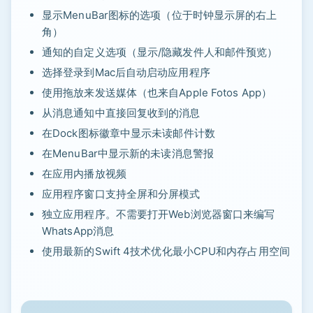
显示MenuBar图标的选项（位于时钟显示屏的右上
角）
通知的自定义选项（显示/隐藏发件人和邮件预览）
选择登录到Mac后自动启动应用程序
使用拖放来发送媒体（也来自Apple Fotos App）
从消息通知中直接回复收到的消息
在Dock图标徽章中显示未读邮件计数
在MenuBar中显示新的未读消息警报
在应用内播放视频
应用程序窗口支持全屏和分屏模式
独立应用程序。不需要打开Web浏览器窗口来编写
WhatsApp消息
使用最新的Swift 4技术优化最小CPU和内存占用空间