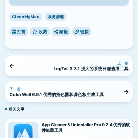
CleanMyMac
系统清理
打赏
收藏
海报
链接
上一篇
LogTail 3.3.1 强大的系统日志查看工具
下一篇
ColorWell 6.9.1 优秀的拾色器和调色板生成工具
相关文章
App Cleaner & Uninstaller Pro 9.2.4 优秀的软
件卸载工具