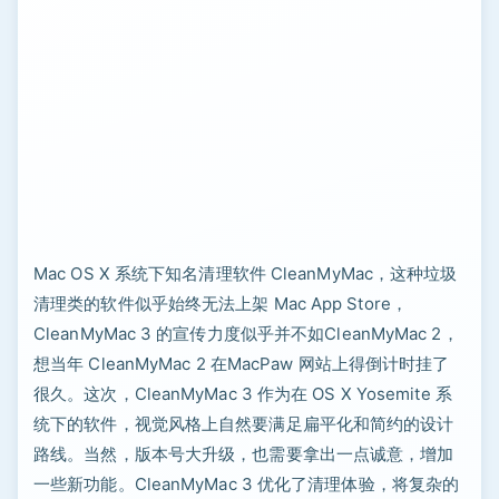
Mac OS X 系统下知名清理软件 CleanMyMac，这种垃圾
清理类的软件似乎始终无法上架 Mac App Store，
CleanMyMac 3 的宣传力度似乎并不如CleanMyMac 2，
想当年 CleanMyMac 2 在MacPaw 网站上得倒计时挂了
很久。这次，CleanMyMac 3 作为在 OS X Yosemite 系
统下的软件，视觉风格上自然要满足扁平化和简约的设计
路线。当然，版本号大升级，也需要拿出一点诚意，增加
一些新功能。CleanMyMac 3 优化了清理体验，将复杂的