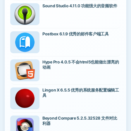
Sound Studio 4.11.0 功能强大的音频软件
Postbox 6.1.9 优秀的邮件客户端工具
Hype Pro 4.0.5 不会html5也能做出漂亮的
动画
Lingon X 6.5.5 优秀的系统服务配置编辑工
具
Beyond Compare 5.2.5.32528 文件对比
利器