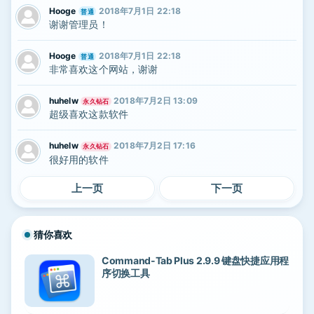
Hooge
2018年7月1日 22:18
普通
谢谢管理员！
Hooge
2018年7月1日 22:18
普通
非常喜欢这个网站，谢谢
huhelw
2018年7月2日 13:09
永久钻石
超级喜欢这款软件
huhelw
2018年7月2日 17:16
永久钻石
很好用的软件
上一页
下一页
猜你喜欢
Command-Tab Plus 2.9.9 键盘快捷应用程
序切换工具