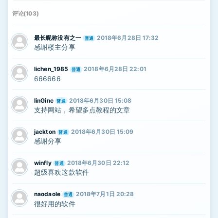
评论(103)
最长昵称没有之一
2018年6月28日 17:32
普通
感谢楼主分享
lichen_1985
2018年6月28日 22:01
普通
666666
linGinc
2018年6月30日 15:08
普通
支持网站，希望多点教程的文章
jackton
2018年6月30日 15:09
普通
感谢分享
winfly
2018年6月30日 22:12
普通
超级喜欢这款软件
naodaole
2018年7月1日 20:28
普通
很好用的软件