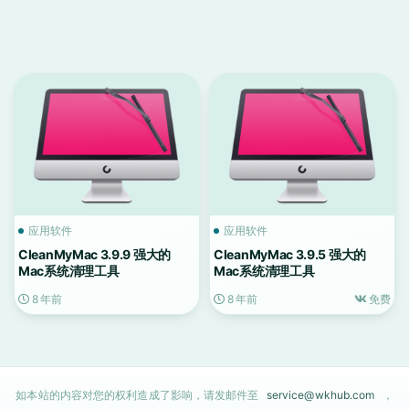
应用软件
应用软件
CleanMyMac 3.9.9 强大的
CleanMyMac 3.9.5 强大的
Mac系统清理工具
Mac系统清理工具
8 年前
8 年前
免费
如本站的内容对您的权利造成了影响，请发邮件至
service@wkhub.com
，