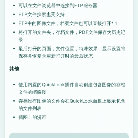
可以在文件浏览器中连接到FTP服务器
FTP文件搜索也受支持
FTP中的图像文件，档案文件也可以直接打开* 1
将打开的文件夹，存档文件，PDF文件保存为历史记
录
最后打开的页面，文件位置，特殊效果，显示设置将
保存并恢复为重新打开时的最后状态
其他
使用内置的QuickLook插件自动创建包含图像的存档
文件的缩略图
存档没有图像的文件会在QuickLook面板上显示包含
的文件列表
截图上的漫画