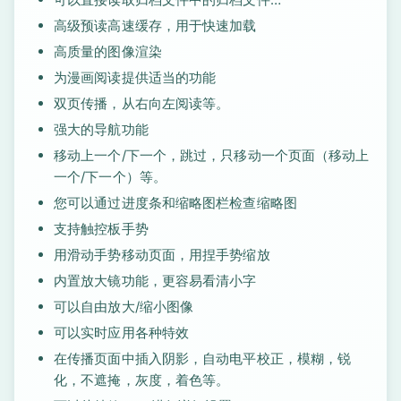
高级预读高速缓存，用于快速加载
高质量的图像渲染
为漫画阅读提供适当的功能
双页传播，从右向左阅读等。
强大的导航功能
移动上一个/下一个，跳过，只移动一个页面（移动上
一个/下一个）等。
您可以通过进度条和缩略图栏检查缩略图
支持触控板手势
用滑动手势移动页面，用捏手势缩放
内置放大镜功能，更容易看清小字
可以自由放大/缩小图像
可以实时应用各种特效
在传播页面中插入阴影，自动电平校正，模糊，锐
化，不遮掩，灰度，着色等。