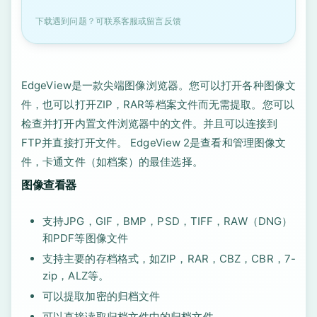
下载遇到问题？可联系客服或留言反馈
EdgeView是一款尖端图像浏览器。您可以打开各种图像文
件，也可以打开ZIP，RAR等档案文件而无需提取。您可以
检查并打开内置文件浏览器中的文件。并且可以连接到
FTP并直接打开文件。 EdgeView 2是查看和管理图像文
件，卡通文件（如档案）的最佳选择。
图像查看器
支持JPG，GIF，BMP，PSD，TIFF，RAW（DNG）
和PDF等图像文件
支持主要的存档格式，如ZIP，RAR，CBZ，CBR，7-
zip，ALZ等。
可以提取加密的归档文件
可以直接读取归档文件中的归档文件…