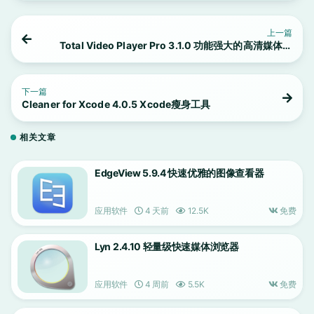
上一篇
Total Video Player Pro 3.1.0 功能强大的高清媒体播
放器
下一篇
Cleaner for Xcode 4.0.5 Xcode瘦身工具
相关文章
EdgeView 5.9.4 快速优雅的图像查看器
应用软件
4 天前
12.5K
免费
Lyn 2.4.10 轻量级快速媒体浏览器
应用软件
4 周前
5.5K
免费