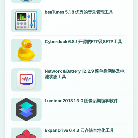
beaTunes 5.1.8 优秀的音乐管理工具
Cyberduck 6.8.1 开源的FTP及SFTP工具
Network & Battery 12.2.9 菜单栏网络及电
池状态工具
Luminar 2018 1.3.0 图像后期编辑软件
ExpanDrive 6.4.3 云存储本地化工具