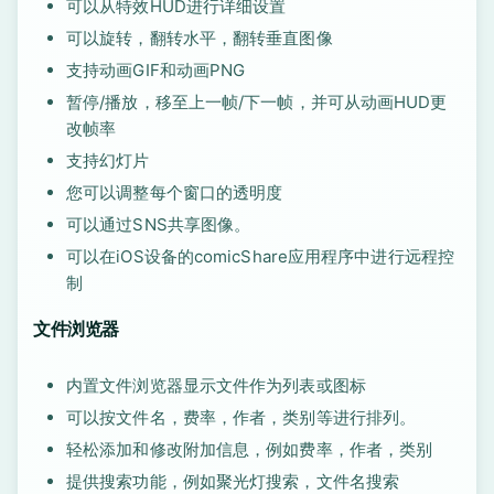
可以从特效HUD进行详细设置
可以旋转，翻转水平，翻转垂直图像
支持动画GIF和动画PNG
暂停/播放，移至上一帧/下一帧，并可从动画HUD更
改帧率
支持幻灯片
您可以调整每个窗口的透明度
可以通过SNS共享图像。
可以在iOS设备的comicShare应用程序中进行远程控
制
文件浏览器
内置文件浏览器显示文件作为列表或图标
可以按文件名，费率，作者，类别等进行排列。
轻松添加和修改附加信息，例如费率，作者，类别
提供搜索功能，例如聚光灯搜索，文件名搜索