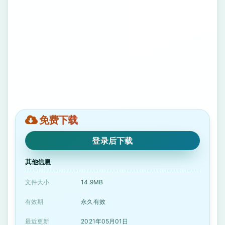
免费下载
登录后下载
其他信息
文件大小
14.9MB
有效期
永久有效
最近更新
2021年05月01日