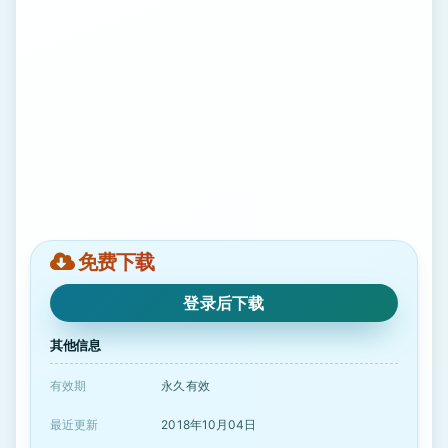
免费下载
登录后下载
其他信息
有效期
永久有效
最近更新
2018年10月04日