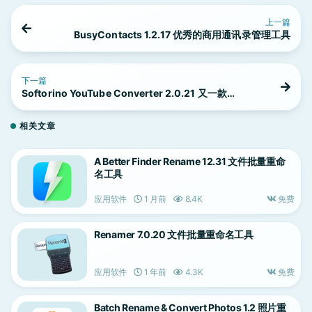
上一篇
BusyContacts 1.2.17 优秀的商用通讯录管理工具
下一篇
Softorino YouTube Converter 2.0.21 又一款
Youtube 视频下载工具
相关文章
A Better Finder Rename 12.31 文件批量重命
名工具
应用软件
1 月前
8.4K
免费
Renamer 7.0.20 文件批量重命名工具
应用软件
1 年前
4.3K
免费
Batch Rename & Convert Photos 1.2 照片重