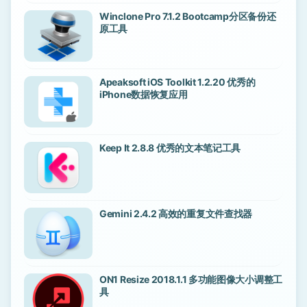
Winclone Pro 7.1.2 Bootcamp分区备份还
原工具
Apeaksoft iOS Toolkit 1.2.20 优秀的
iPhone数据恢复应用
Keep It 2.8.8 优秀的文本笔记工具
Gemini 2.4.2 高效的重复文件查找器
ON1 Resize 2018.1.1 多功能图像大小调整工
具