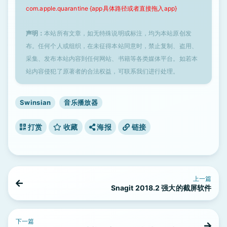
com.apple.quarantine {app具体路径或者直接拖入app}
声明：
本站所有文章，如无特殊说明或标注，均为本站原创发
布。任何个人或组织，在未征得本站同意时，禁止复制、盗用、
采集、发布本站内容到任何网站、书籍等各类媒体平台。如若本
站内容侵犯了原著者的合法权益，可联系我们进行处理。
Swinsian
音乐播放器
打赏
收藏
海报
链接
上一篇
Snagit 2018.2 强大的截屏软件
下一篇