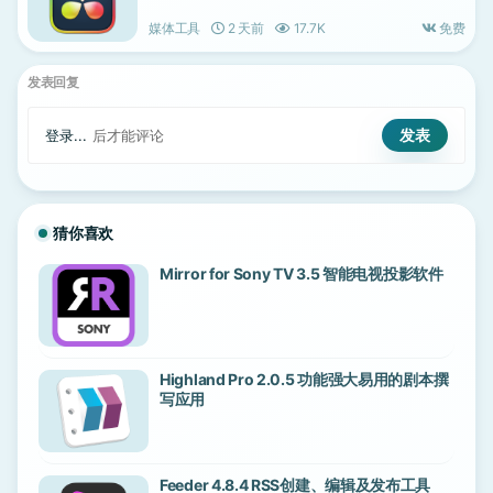
媒体工具
2 天前
17.7K
免费
发表回复
登录...
后才能评论
猜你喜欢
Mirror for Sony TV 3.5 智能电视投影软件
Highland Pro 2.0.5 功能强大易用的剧本撰
写应用
Feeder 4.8.4 RSS创建、编辑及发布工具