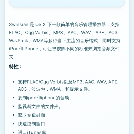
Swinsian 是 OS X 下一款简单的音乐管理播放器，支持
FLAC、Ogg Vorbis、MP3、AAC、WAV、APE、AC3、
WavPack、WMA等多种当下主流的音乐格式，同时支持
iPod和iPhone，可让您按照不同的标准来浏览音频文件
夹。
特性：
支持FLAC/Ogg Vorbis以及MP3, AAC, WAV, APE,
AC3，波波包，WMA，和提示文件。
复制ipod和iphone的音轨。
监视新文件的文件夹。
获取专辑封面
快速控制窗口
进口iTunes库