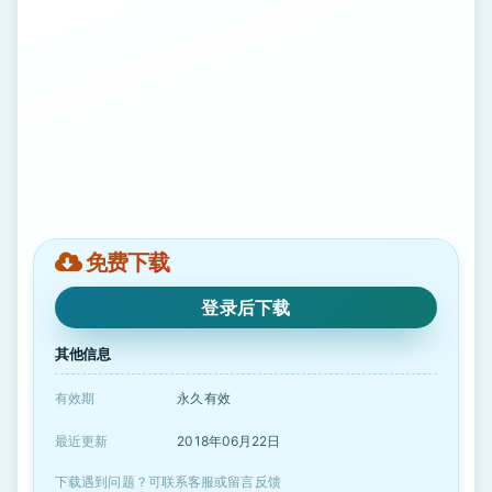
免费下载
登录后下载
其他信息
有效期
永久有效
最近更新
2018年06月22日
下载遇到问题？可联系客服或留言反馈