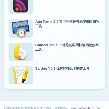
App Tamer 2.4 实用的延长电池使用时间的
工具
LaunchBar 6.9.5 优秀的应用快速启动效率
工具
Studies 1.5.3 优秀的抽认卡制作工具
如本站的内容对您的权利造成了影响，请发邮件至
service@wkhub.com
，