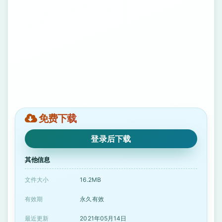
免费下载
登录后下载
其他信息
文件大小
16.2MB
有效期
永久有效
最近更新
2021年05月14日