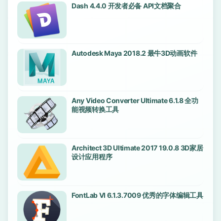
Dash 4.4.0 开发者必备 API文档聚合
Autodesk Maya 2018.2 最牛3D动画软件
Any Video Converter Ultimate 6.1.8 全功
能视频转换工具
Architect 3D Ultimate 2017 19.0.8 3D家居
设计应用程序
FontLab VI 6.1.3.7009 优秀的字体编辑工具