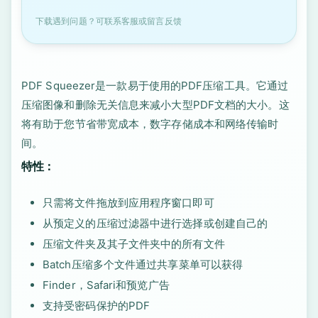
下载遇到问题？可联系客服或留言反馈
PDF Squeezer是一款易于使用的PDF压缩工具。它通过
压缩图像和删除无关信息来减小大型PDF文档的大小。这
将有助于您节省带宽成本，数字存储成本和网络传输时
间。
特性：
只需将文件拖放到应用程序窗口即可
从预定义的压缩过滤器中进行选择或创建自己的
压缩文件夹及其子文件夹中的所有文件
Batch压缩多个文件通过共享菜单可以获得
Finder，Safari和预览广告
支持受密码保护的PDF