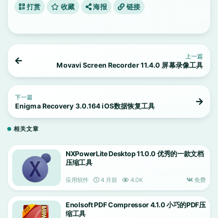
打赏
收藏
海报
链接
上一篇
Movavi Screen Recorder 11.4.0 屏幕录像工具
下一篇
Enigma Recovery 3.0.164 iOS数据恢复工具
相关文章
NXPowerLite Desktop 11.0.0 优秀的一款文档
压缩工具
应用软件
4 月前
4.0K
免费
Enolsoft PDF Compressor 4.1.0 小巧的PDF压
缩工具