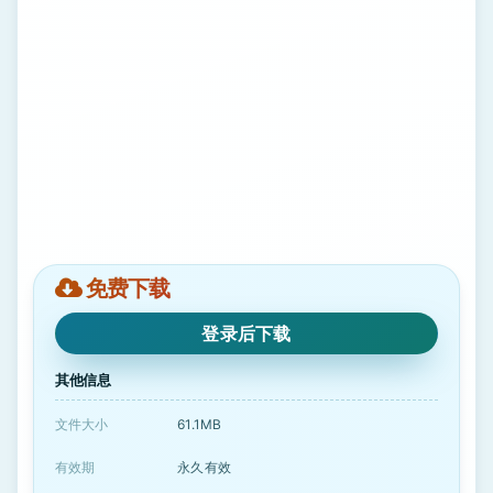
免费下载
登录后下载
其他信息
文件大小
61.1MB
有效期
永久有效