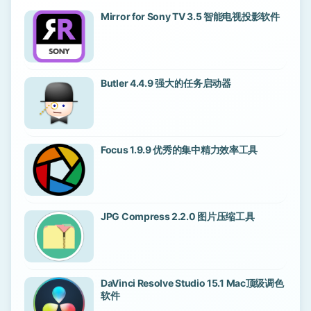
Mirror for Sony TV 3.5 智能电视投影软件
Butler 4.4.9 强大的任务启动器
Focus 1.9.9 优秀的集中精力效率工具
JPG Compress 2.2.0 图片压缩工具
DaVinci Resolve Studio 15.1 Mac顶级调色
软件