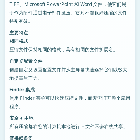
TIFF、Microsoft PowerPoint 和 Word 文件，使它们易
于作为附件通过电子邮件发送。它对不能很好压缩的文件
特别有效。
主要特点
相同格式
压缩文件保持相同的格式，具有相同的文件扩展名。
自定义配置文件
创建自定义设置配置文件并从主屏幕快速选择它们以极大
地提高生产力。
Finder 集成
使用 Finder 菜单可以快速压缩文件，而无需打开整个应用
程序。
安全 + 本地
所有压缩都在您的计算机本地进行 – 文件不会在线共享。
替换或备份