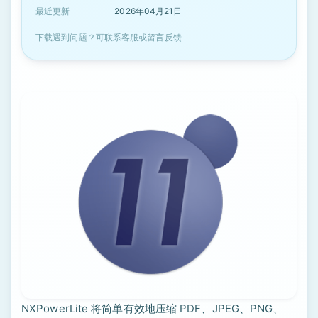
最近更新
2026年04月21日
下载遇到问题？可联系客服或留言反馈
NXPowerLite 将简单有效地压缩 PDF、JPEG、PNG、