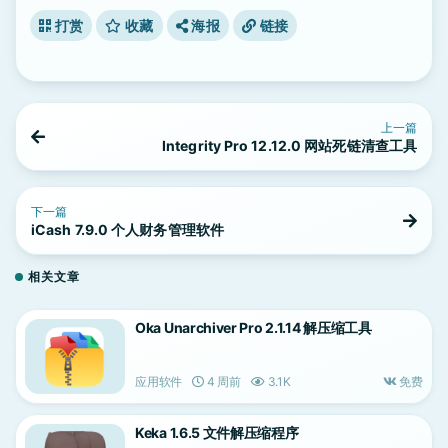
打赏
收藏
海报
链接
上一篇
Integrity Pro 12.12.0 网站死链清查工具
下一篇
iCash 7.9.0 个人财务管理软件
相关文章
Oka Unarchiver Pro 2.1.14 解压缩工具
应用软件
4 周前
3.1K
免费
Keka 1.6.5 文件解压缩程序