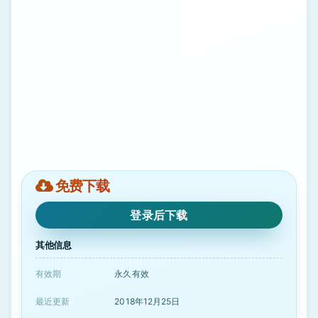
免费下载
登录后下载
其他信息
有效期
永久有效
最近更新
2018年12月25日