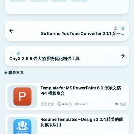
上一篇
Softorino YouTube Converter 2.1.1 又一款
Youtube 视频下载工具
下一篇
OnyX 3.5.5 强大的系统优化增强工具
相关文章
Template for MS PowerPoint 6.0 演示文稿
PPT模板集合
应用软件
4 年前
4.4K
免费
Resume Templates – Design 3.2.4 精美的简
历模版应用