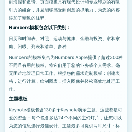
到海报和邀请。页面模板具有现代设计和专业印刷的有吸
引力的组合，并且能够感受到创意的抓地力，为您的内容
添加了精致的注释。
Numbers模板包含以下类别：
日历和时间表、对照、运动与健康、金融与投资、家和家
庭、闲暇、列表和清单、多种
Numbers的模板集合为Numbers Apple提供了超过300种
不同且有用的模板。将它们用于您的业务或个人需求。毫
无困难地管理日常工作。根据您的需求定制模板：创建表
格，进行计算，绘制图表，插入图像并轻松高效地处理工
作。
主题模板
Keynote模板包含130多个Keynote演示主题。这些都是可
爱的资金 – 每个包含多达24个不同的主幻灯片，让您可以
为您的信息选择最佳设计。主题最多可提供两种尺寸：标