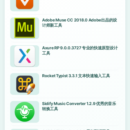
Adobe Muse CC 2018.0 Adobe出品的设
计师新工具
Axure RP 9.0.0.3727 专业的快速原型设计
工具
Rocket Typist 3.3.1 文本快速输入工具
Sidify Music Converter 1.2.9 优秀的音乐
转换工具