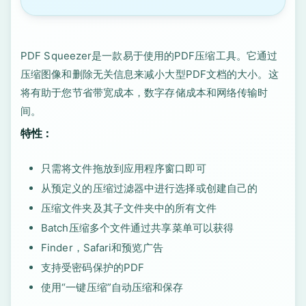
PDF Squeezer是一款易于使用的PDF压缩工具。它通过
压缩图像和删除无关信息来减小大型PDF文档的大小。这
将有助于您节省带宽成本，数字存储成本和网络传输时
间。
特性：
只需将文件拖放到应用程序窗口即可
从预定义的压缩过滤器中进行选择或创建自己的
压缩文件夹及其子文件夹中的所有文件
Batch压缩多个文件通过共享菜单可以获得
Finder，Safari和预览广告
支持受密码保护的PDF
使用“一键压缩”自动压缩和保存