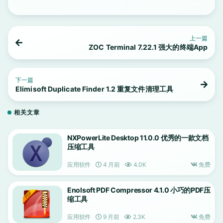
上一篇
ZOC Terminal 7.22.1 强大的终端App
下一篇
Elimisoft Duplicate Finder 1.2 重复文件清理工具
相关文章
NXPowerLite Desktop 11.0.0 优秀的一款文档
压缩工具
应用软件
4 月前
4.0K
免费
Enolsoft PDF Compressor 4.1.0 小巧的PDF压
缩工具
应用软件
9 月前
2.3K
免费