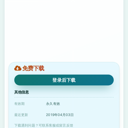
免费下载
登录后下载
其他信息
有效期
永久有效
最近更新
2019年04月03日
下载遇到问题？可联系客服或留言反馈