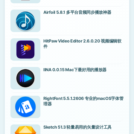
Airfoil 5.8.1 多平台音频同步播放神器
HitPaw Video Editor 2.6.0.20 视频编辑软
件
IINA 0.0.15 Mac下最好用的播放器
RightFont 5.5.1.2606 专业的macOS字体管
理器
Sketch 51.3 轻量易用的矢量设计工具