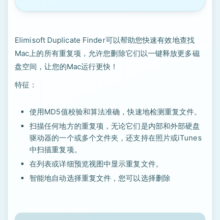
Elimisoft Duplicate Finder可以帮助您快速有效地查找
Mac上的所有重复项，允许您删除它们以一键释放更多磁
盘空间，让您的Mac运行更快！
特征：
使用MD5值校验和算法准确，快速地检测重复文件。
扫描任何地方的重复项，无论它们是内部和外部硬盘
驱动器的一个或多个文件夹，还支持在照片或iTunes
中扫描重复项。
在列表或详细预览视图中显示重复文件。
智能地自动选择重复文件，您可以选择删除