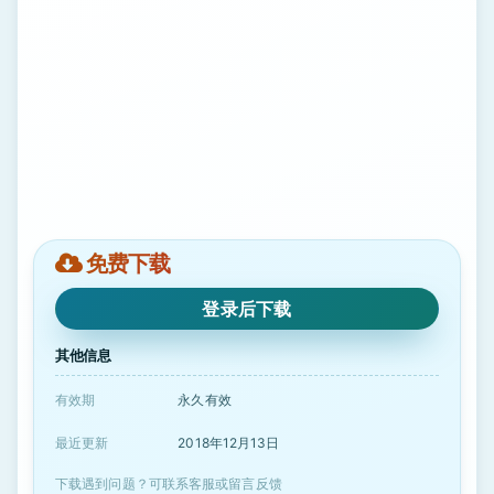
免费下载
登录后下载
其他信息
有效期
永久有效
最近更新
2018年12月13日
下载遇到问题？可联系客服或留言反馈