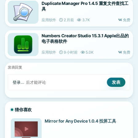
Duplicate Manager Pro 1.4.5 重复文件查找工
具
应用软件
2 月前
3.7K
免费
Numbers Creator Studio 15.3.1 Apple出品的
电子表格软件
应用软件
9 小时前
5.0K
免费
发表回复
登录...
后才能评论
猜你喜欢
Mirror for Any Device 1.0.4 投屏工具