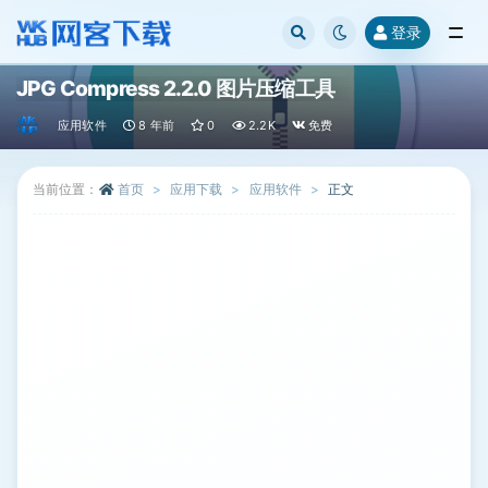
登录
全部
JPG Compress 2.2.0 图片压缩工具
应用软件
8 年前
0
2.2K
免费
当前位置：
首页
应用下载
应用软件
正文