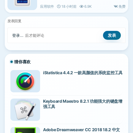
应用软件
18 小时前
6.9K
免费
发表回复
登录...
后才能评论
猜你喜欢
iStatistica 4.4.2 一款高颜值的系统监控工具
Keyboard Maestro 8.2.1 功能强大的键盘增
强工具
Adobe Dreamweaver CC 2018 18.2 中文