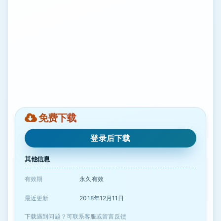
免费下载
登录后下载
其他信息
有效期
永久有效
最近更新
2018年12月11日
下载遇到问题？可联系客服或留言反馈