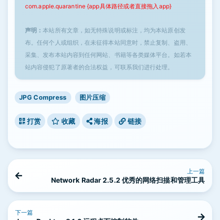
com.apple.quarantine {app具体路径或者直接拖入app}
声明：
本站所有文章，如无特殊说明或标注，均为本站原创发
布。任何个人或组织，在未征得本站同意时，禁止复制、盗用、
采集、发布本站内容到任何网站、书籍等各类媒体平台。如若本
站内容侵犯了原著者的合法权益，可联系我们进行处理。
JPG Compress
图片压缩
打赏
收藏
海报
链接
上一篇
Network Radar 2.5.2 优秀的网络扫描和管理工具
下一篇