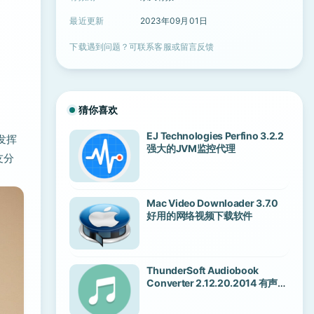
最近更新
2023年09月01日
下载遇到问题？可联系客服或留言反馈
猜你喜欢
EJ Technologies Perfino 3.2.2
发挥
强大的JVM监控代理
友分
Mac Video Downloader 3.7.0
好用的网络视频下载软件
ThunderSoft Audiobook
Converter 2.12.20.2014 有声读
物DRM清除器