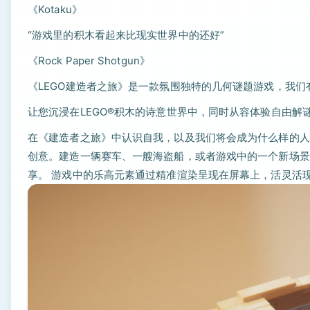
《Kotaku》
“游戏里的积木看起来比现实世界中的还好”
《Rock Paper Shotgun》
《LEGO建造者之旅》是一款氛围独特的几何谜题游戏，我们
让您沉浸在LEGO®积木的诗意世界中，同时从容体验自由解
在《建造者之旅》中认识自我，以及我们将会成为什么样的人
创意。建造一辆赛车、一艘海盗船，或者游戏中的一个新场景
享。 游戏中的乐高元素通过精准渲染呈现在屏幕上，活灵活