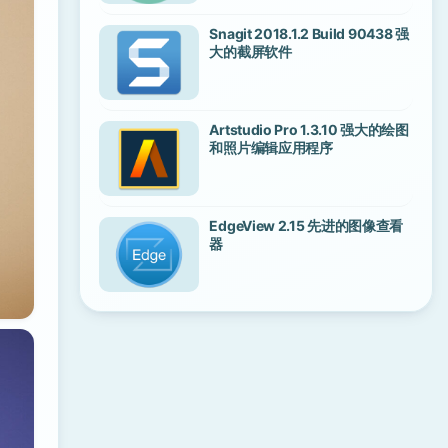
Snagit 2018.1.2 Build 90438 强
大的截屏软件
Artstudio Pro 1.3.10 强大的绘图
和照片编辑应用程序
EdgeView 2.15 先进的图像查看
器