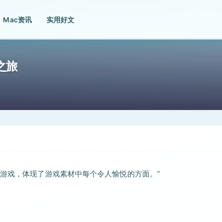
Mac资讯
实用好文
者之旅
高游戏，体现了游戏素材中每个令人愉悦的方面。”