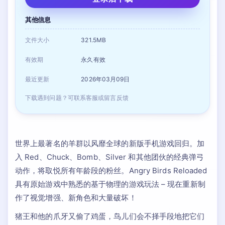
其他信息
文件大小
321.5MB
有效期
永久有效
最近更新
2026年03月09日
下载遇到问题？可联系客服或留言反馈
世界上最著名的羊群以风靡全球的新版手机游戏回归。加
入 Red、Chuck、Bomb、Silver 和其他团伙的经典弹弓
动作，将取悦所有年龄段的粉丝。Angry Birds Reloaded
具有原始游戏中熟悉的基于物理的游戏玩法 – 现在重新制
作了视觉增强、新角色和大量破坏！
猪王和他的爪牙又偷了鸡蛋，鸟儿们会不择手段地把它们