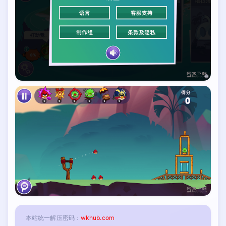
本站统一解压密码：
wkhub.com