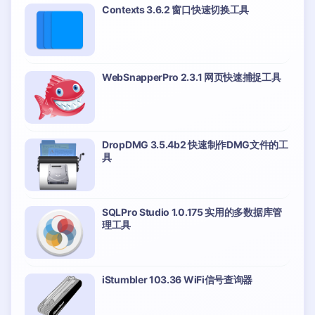
Contexts 3.6.2 窗口快速切换工具
WebSnapperPro 2.3.1 网页快速捕捉工具
DropDMG 3.5.4b2 快速制作DMG文件的工
具
SQLPro Studio 1.0.175 实用的多数据库管
理工具
iStumbler 103.36 WiFi信号查询器