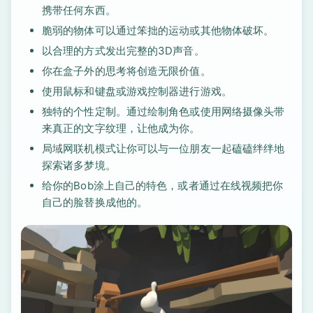
携带任何东西。
脆弱的物体可以通过笨拙的运动或其他物体破坏。
以合理的方式发出完整的3D声音。
你在盒子外的思考将创造无限价值。
使用鼠标和键盘或游戏控制器进行游戏。
独特的个性定制。通过绘制角色或使用网络摄像头带
来真正的文字纹理，让他成为你。
局域网联机模式让你可以与一位朋友一起磕磕绊绊地
探索诸多梦境。
给你的Bob涂上自己的特色，或者通过在线视频把你
自己的脸替换成他的。