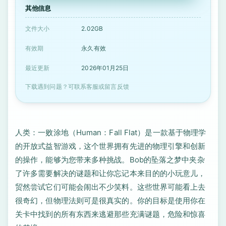
其他信息
文件大小
2.02GB
有效期
永久有效
最近更新
2026年01月25日
下载遇到问题？可联系客服或留言反馈
人类：一败涂地（Human：Fall Flat）是一款基于物理学
的开放式益智游戏，这个世界拥有先进的物理引擎和创新
的操作，能够为您带来多种挑战。Bob的坠落之梦中夹杂
了许多需要解决的谜题和让你忘记本来目的的小玩意儿，
贸然尝试它们可能会闹出不少笑料。这些世界可能看上去
很奇幻，但物理法则可是很真实的。你的目标是使用你在
关卡中找到的所有东西来逃避那些充满谜题，危险和惊喜