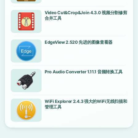
Video Cut&Crop&Join 4.3.0 视频分割修剪
合并工具
EdgeView 2.520 先进的图像查看器
Pro Audio Converter 1.11.1 音频转换工具
WiFi Explorer 2.4.3 强大的WiFi无线扫描和
管理工具