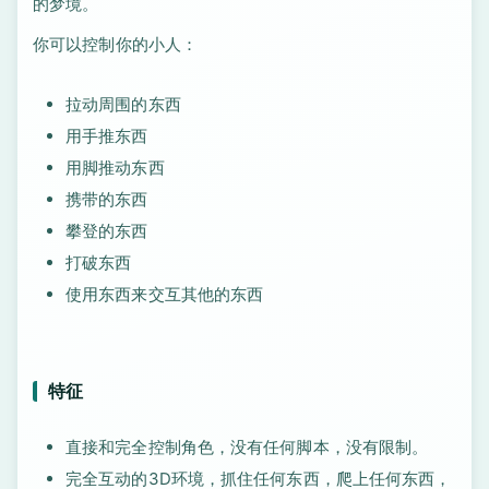
的梦境。
你可以控制你的小人：
拉动周围的东西
用手推东西
用脚推动东西
携带的东西
攀登的东西
打破东西
使用东西来交互其他的东西
特征
直接和完全控制角色，没有任何脚本，没有限制。
完全互动的3D环境，抓住任何东西，爬上任何东西，