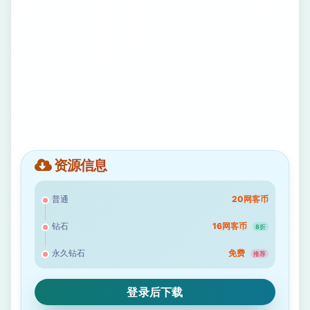
资源信息
普通
20网客币
钻石
16网客币
8折
永久钻石
免费
推荐
登录后下载