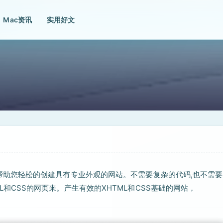
Mac资讯
实用好文
计程序，帮助您轻松的创建具有专业外观的网站。不需要复杂的代码,也不需
TML和CSS的网页来。产生有效的XHTML和CSS基础的网站，