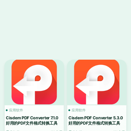
应用软件
应用软件
Cisdem PDF Converter 7.1.0
Cisdem PDF Converter 5.3.0
好用的PDF文件格式转换工具
好用的PDF文件格式转换工具