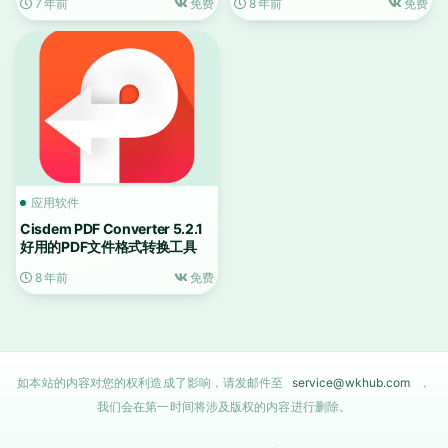
7 年前
免费
8 年前
免费
应用软件
Cisdem PDF Converter 5.2.1
好用的PDF文件格式转换工具
8 年前
免费
如本站的内容对您的权利造成了影响，请发邮件至
service@wkhub.com
，
我们会在第一时间将涉及版权的内容进行删除。