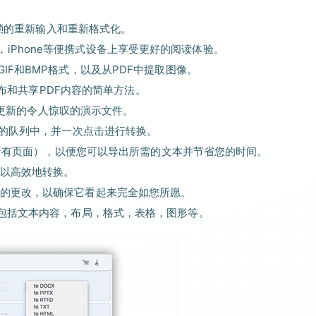
再繁琐的重新输入和重新格式化。
Pad，iPhone等便携式设备上享受更好的阅读体验。
FF，GIF和BMP格式，以及从PDF中提取图像。
上发布和共享PDF内容的简单方法。
辑和更新的令人惊叹的演示文件。
器的队列中，并一次点击进行转换。
1或所有页面），以便您可以导出所需的文本并节省您的时间。
可以高效地转换。
围的更改，以确保它看起来完全如您所愿。
，包括文本内容，布局，格式，表格，图形等。