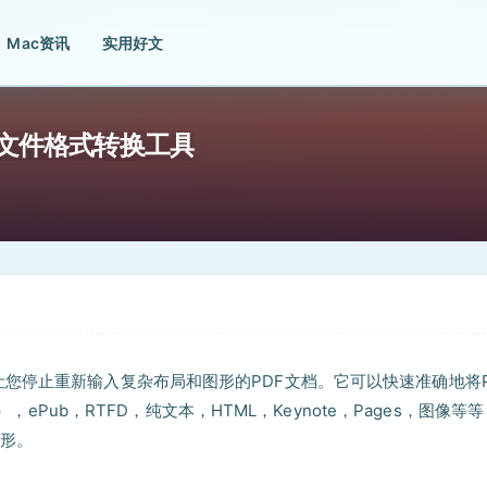
Mac资讯
实用好文
用的PDF文件格式转换工具
换工具，可让您停止重新输入复杂布局和图形的PDF文档。它可以快速准确地将
pptx），ePub，RTFD，纯文本，HTML，Keynote，Pages，图像等等 
形。