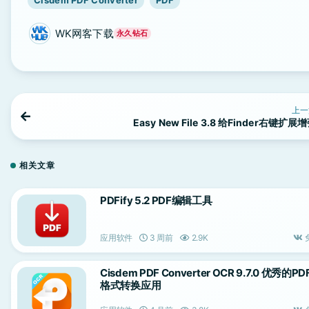
Cisdem PDF Converter
PDF
WK网客下载
永久钻石
上一
Easy New File 3.8 给Finder右键扩展
相关文章
PDFify 5.2 PDF编辑工具
应用软件
3 周前
2.9K
Cisdem PDF Converter OCR 9.7.0 优秀的PD
格式转换应用