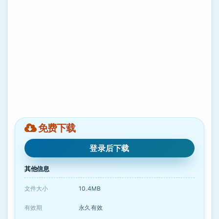
免费下载
登录后下载
其他信息
文件大小
10.4MB
有效期
永久有效