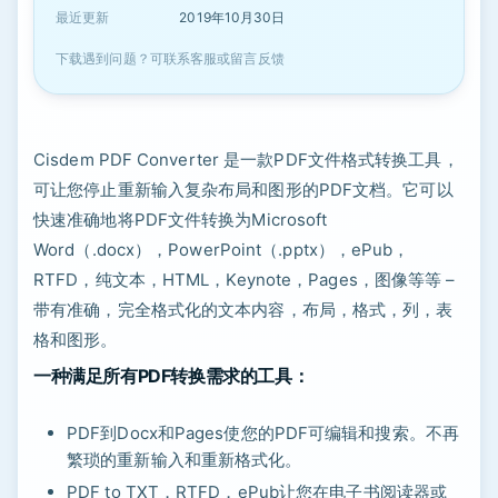
最近更新
2019年10月30日
下载遇到问题？可联系客服或留言反馈
Cisdem PDF Converter 是一款PDF文件格式转换工具，
可让您停止重新输入复杂布局和图形的PDF文档。它可以
快速准确地将PDF文件转换为Microsoft
Word（.docx），PowerPoint（.pptx），ePub，
RTFD，纯文本，HTML，Keynote，Pages，图像等等 –
带有准确，完全格式化的文本内容，布局，格式，列，表
格和图形。
一种满足所有PDF转换需求的工具：
PDF到Docx和Pages使您的PDF可编辑和搜索。不再
繁琐的重新输入和重新格式化。
PDF to TXT，RTFD，ePub让您在电子书阅读器或