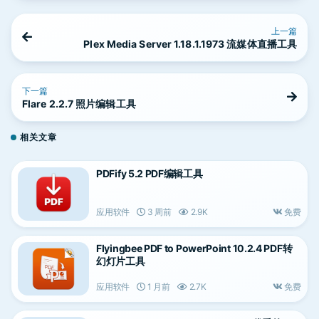
上一篇
Plex Media Server 1.18.1.1973 流媒体直播工具
下一篇
Flare 2.2.7 照片编辑工具
相关文章
PDFify 5.2 PDF编辑工具
应用软件
3 周前
2.9K
免费
Flyingbee PDF to PowerPoint 10.2.4 PDF转
幻灯片工具
应用软件
1 月前
2.7K
免费