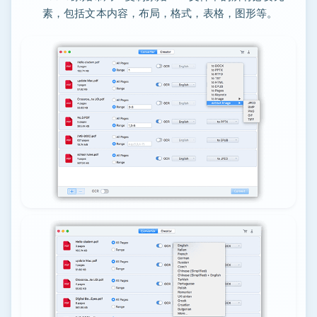
素，包括文本内容，布局，格式，表格，图形等。