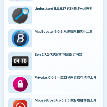
Understand 5.0.937 代码阅读分析软件
MacBooster 6.0.6 系统清理和优化工具
Eon 2.7.2 优秀的时间跟踪定时器
Privatus 6.0.3 一款自动网页缓存清理工具
MouseBoost Pro 5.2.5 鼠标右键增强工具