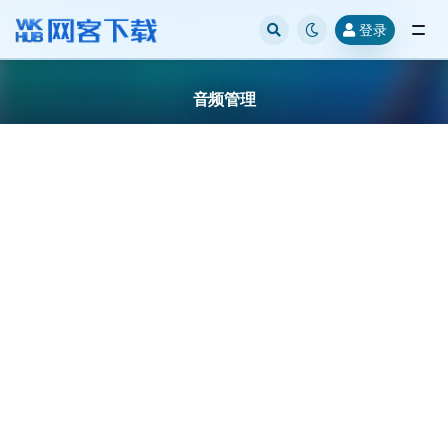
登录
全部
音频管理