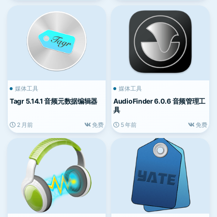
媒体工具
媒体工具
Tagr 5.14.1 音频元数据编辑器
AudioFinder 6.0.6 音频管理工
具
2 月前
免费
5 年前
免费