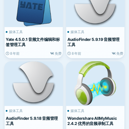
媒体工具
媒体工具
Yate 4.5.0.1 音频文件编辑和标
AudioFinder 5.9.19 音频管理
签管理工具
工具
8 年前
免费
8 年前
免费
媒体工具
媒体工具
AudioFinder 5.9.18 音频管理
Wondershare AllMyMusic
工具
2.4.2 优秀的音频录制工具