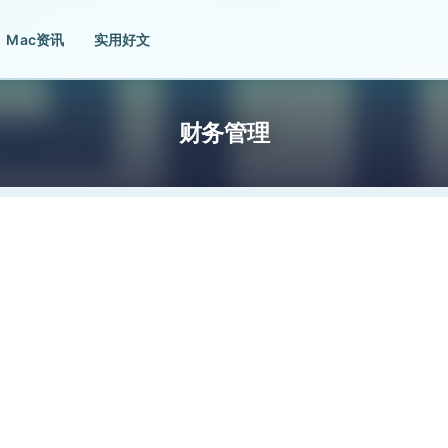
Mac资讯
实用好文
财务管理