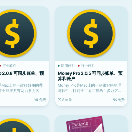
行业软件
应用软件
行业软件
ro 2.0.8 可同步账单、预
Money Pro 2.0.5 可同步账单、预
算和账户
ro是Mac上的一款很好用的理
Money Pro是Mac上的一款很好用的理
前全世界共有两百多万客户
财软件，目前全世界共有两百多万客户
个...
使用它来管理个...
免费
8 年前
免费