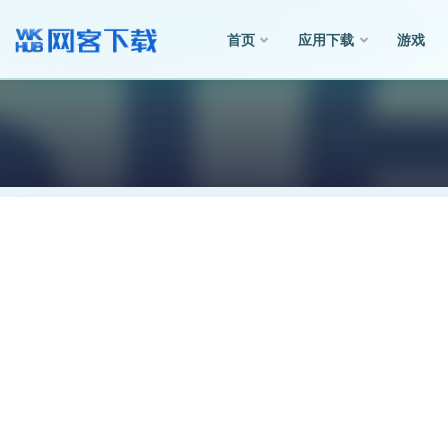
首页
应用下载
游戏
全部