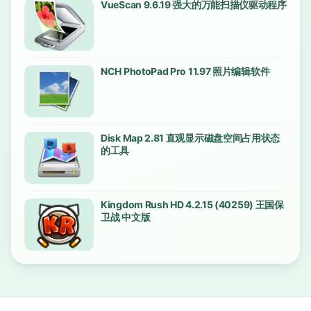
VueScan 9.6.19 强大的万能扫描仪驱动程序
NCH PhotoPad Pro 11.97 照片编辑软件
Disk Map 2.81 直观显示磁盘空间占用状态
的工具
Kingdom Rush HD 4.2.15 (40259) 王国保
卫战 中文版