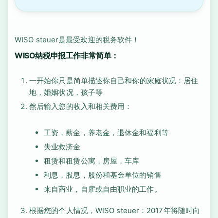
WISO steuer是最受欢迎的税务软件！
WISO纳税申报工作非常简单：
一开始你只是简单描述你自己和你的家庭状况：居住
地，婚姻状况，孩子等
然后输入您的收入和相关费用：
工资，薪金，养老金，退休金和福利等
失业救济金
租赁和租赁公寓，房屋，车库
利息，股息，股份和基金单位的销售
来自商业，自雇或自由职业的工作。
根据您的个人情况，WISO steuer：2017年将随时向