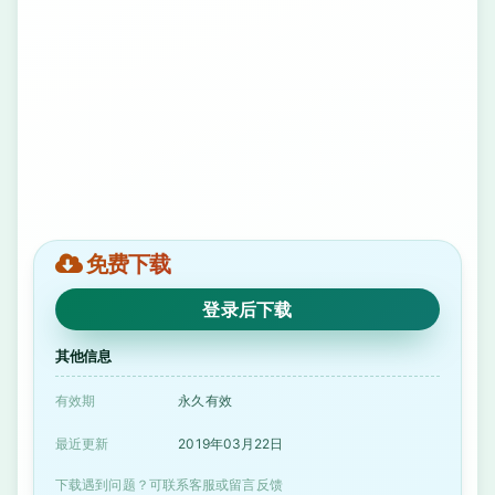
免费下载
登录后下载
其他信息
有效期
永久有效
最近更新
2019年03月22日
下载遇到问题？可联系客服或留言反馈