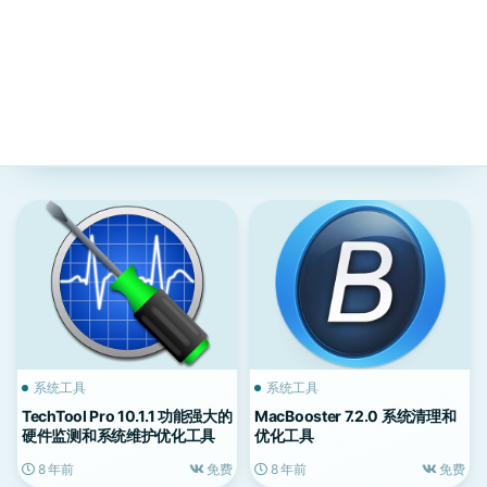
系统工具
系统工具
TechTool Pro 10.1.1 功能强大的
MacBooster 7.2.0 系统清理和
硬件监测和系统维护优化工具
优化工具
8 年前
免费
8 年前
免费