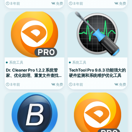
8 年前
免费
8 年前
免费
系统工具
系统工具
Dr. Cleaner Pro 1.2.2 系统管
TechTool Pro 9.6.3 功能强大的
家、优化助理、重复文件查找、
硬件监测和系统维护优化工具
软件深度卸载
8 年前
免费
8 年前
免费