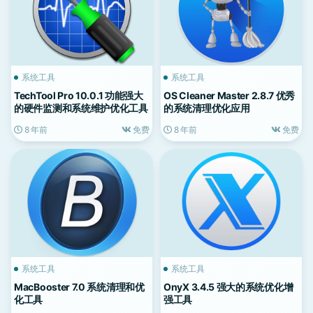
系统工具
系统工具
TechTool Pro 10.0.1 功能强大
OS Cleaner Master 2.8.7 优秀
的硬件监测和系统维护优化工具
的系统清理优化应用
8 年前
免费
8 年前
免费
系统工具
系统工具
MacBooster 7.0 系统清理和优
OnyX 3.4.5 强大的系统优化增
化工具
强工具