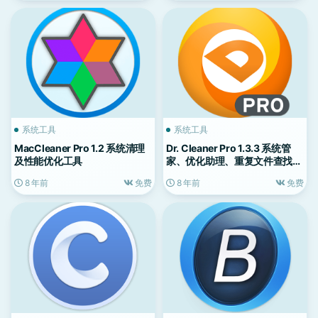
系统工具
系统工具
MacCleaner Pro 1.2 系统清理
Dr. Cleaner Pro 1.3.3 系统管
及性能优化工具
家、优化助理、重复文件查找、
软件深度卸载
8 年前
免费
8 年前
免费