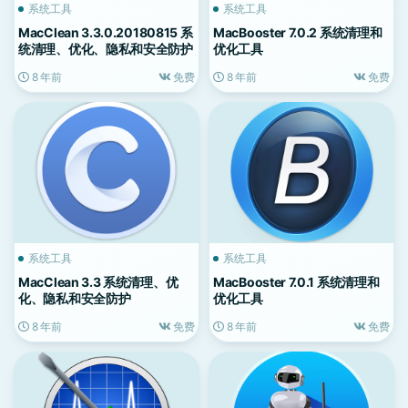
系统工具
系统工具
MacClean 3.3.0.20180815 系
MacBooster 7.0.2 系统清理和
统清理、优化、隐私和安全防护
优化工具
8 年前
免费
8 年前
免费
系统工具
系统工具
MacClean 3.3 系统清理、优
MacBooster 7.0.1 系统清理和
化、隐私和安全防护
优化工具
8 年前
免费
8 年前
免费