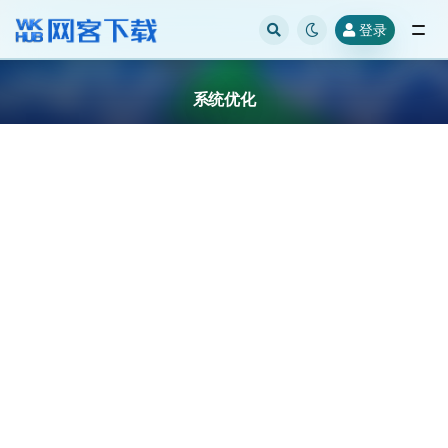
登录
全部
系统优化