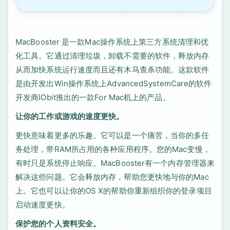
MacBooster 是一款Mac操作系统上第三方系统清理和优
化工具。它通过清理垃圾，卸载不需要的软件，释放内存
从而加快系统运行速度而且还有木马查杀功能。这款软件
是由开发出Win操作系统上AdvancedSystemCare的软件
开发商IObit推出的一款For Mac机上的产品。
让你的工作或游戏的速度更快。
更快意味着更多的乐趣。它可以是一个痛苦，当你的多任
务处理，带RAM所占用的各种应用程序。您的Mac变慢，
有时只是系统停止响应。MacBooster有一个内存管理器来
解决这些问题。它会释放内存，帮助您更快地与你的Mac
上。它也可以让你的OS X的帮助你重新组织你的登录项目
启动速度更快。
保护您的个人资料安全。