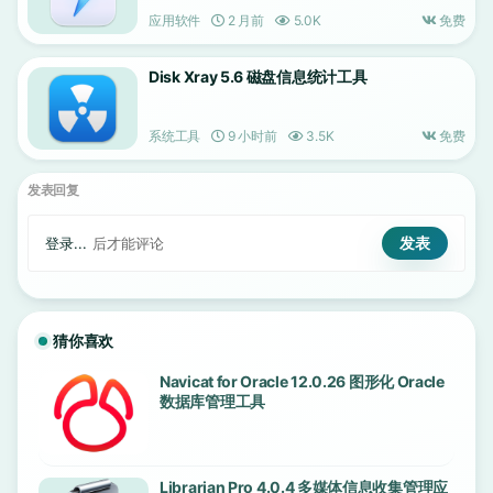
应用软件
2 月前
5.0K
免费
Disk Xray 5.6 磁盘信息统计工具
系统工具
9 小时前
3.5K
免费
发表回复
登录...
后才能评论
猜你喜欢
Navicat for Oracle 12.0.26 图形化 Oracle
数据库管理工具
Librarian Pro 4.0.4 多媒体信息收集管理应