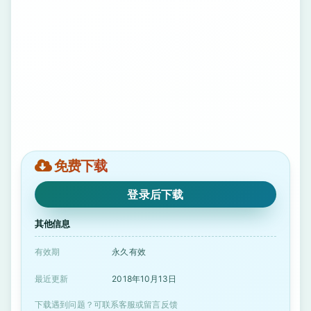
免费下载
登录后下载
其他信息
有效期
永久有效
最近更新
2018年10月13日
下载遇到问题？可联系客服或留言反馈