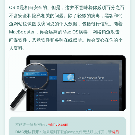
OS X是相当安全的。但是，这并不意味着你必须百分之百
不含安全和隐私相关的问题。除了轻微的病毒，黑客和钓
鱼网站也试图以访问您的个人数据，包括银行信息。随着
MacBooster，你会远离的Mac OS病毒，网络钓鱼攻击，
间谍软件，恶意软件和各种在线威胁。你会安心在你的个
人资料。
本站统一解压密码：
wkhub.com
DMG无法打开：
如果遇到下载的dmg文件无法双击打开，请
将后