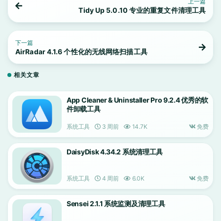
上一篇
Tidy Up 5.0.10 专业的重复文件清理工具
下一篇
AirRadar 4.1.6 个性化的无线网络扫描工具
相关文章
App Cleaner & Uninstaller Pro 9.2.4 优秀的软
件卸载工具
系统工具
3 周前
14.7K
免费
DaisyDisk 4.34.2 系统清理工具
系统工具
4 周前
6.0K
免费
Sensei 2.1.1 系统监测及清理工具