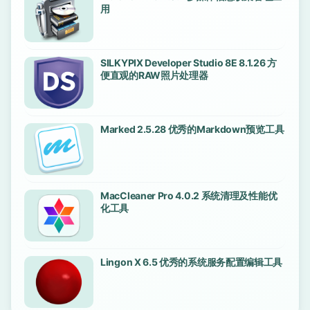
用
SILKYPIX Developer Studio 8E 8.1.26 方
便直观的RAW照片处理器
Marked 2.5.28 优秀的Markdown预览工具
MacCleaner Pro 4.0.2 系统清理及性能优
化工具
Lingon X 6.5 优秀的系统服务配置编辑工具