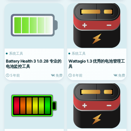
系统工具
系统工具
Battery Health 3 1.0.28 专业的
Wattagio 1.3 优秀的电池管理工
电池监控工具
具
5 年前
免费
8 年前
免费