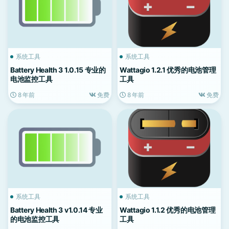
系统工具
系统工具
Battery Health 3 1.0.15 专业的
Wattagio 1.2.1 优秀的电池管理
电池监控工具
工具
8 年前
免费
8 年前
免费
系统工具
系统工具
Battery Health 3 v1.0.14 专业
Wattagio 1.1.2 优秀的电池管理
的电池监控工具
工具