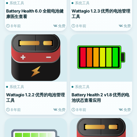
系统工具
系统工具
Battery Health 6.0 全能电池健
Wattagio 1.2.3 优秀的电池管理
康医生查看
工具
8 年前
免费
8 年前
免费
系统工具
系统工具
Wattagio 1.2.2 优秀的电池管理
Battery Health 2 v1.8 优秀的电
工具
池状态查看应用
8 年前
免费
8 年前
免费