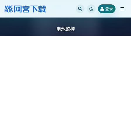
登录
全部
电池监控