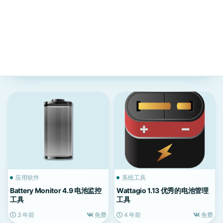
应用软件
系统工具
Battery Monitor 4.9 电池监控
Wattagio 1.13 优秀的电池管理
工具
工具
3 年前
免费
4 年前
免费