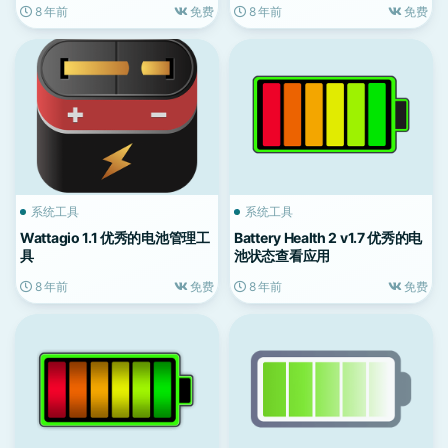
8 年前
免费
8 年前
免费
系统工具
系统工具
Wattagio 1.1 优秀的电池管理工
Battery Health 2 v1.7 优秀的电
具
池状态查看应用
8 年前
免费
8 年前
免费