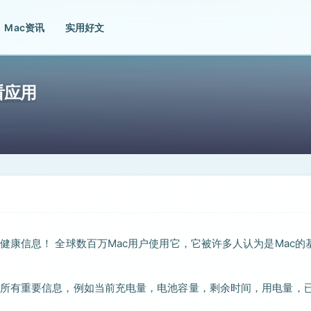
Mac资讯
实用好文
查看应用
统计数据和健康信息！ 全球数百万Mac用户使用它，它被许多人认为是Mac的
ook电池的所有重要信息，例如当前充电量，电池容量，剩余时间，用电量，