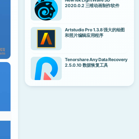
2020.0.2 三维动画制作软件
Artstudio Pro 1.3.8 强大的绘图
和照片编辑应用程序
Tenorshare Any Data Recovery
2.5.0.10 数据恢复工具