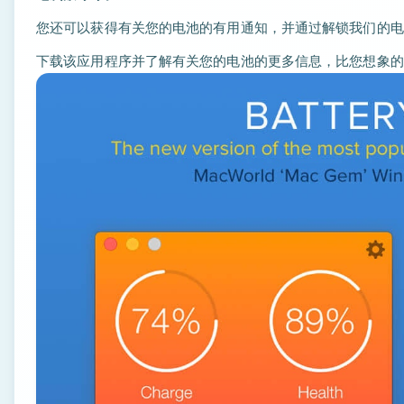
您还可以获得有关您的电池的有用通知，并通过解锁我们的电
下载该应用程序并了解有关您的电池的更多信息，比您想象的