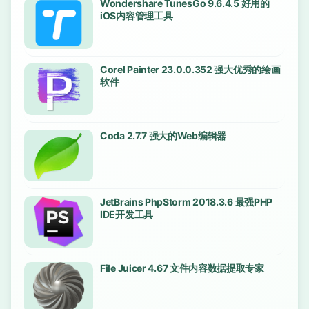
Wondershare TunesGo 9.6.4.5 好用的
iOS内容管理工具
Corel Painter 23.0.0.352 强大优秀的绘画
软件
Coda 2.7.7 强大的Web编辑器
JetBrains PhpStorm 2018.3.6 最强PHP
IDE开发工具
File Juicer 4.67 文件内容数据提取专家