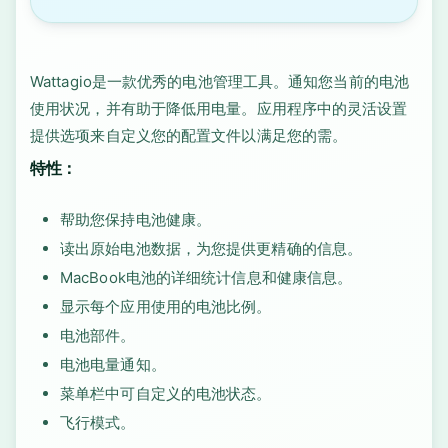
Wattagio是一款优秀的电池管理工具。通知您当前的电池
使用状况，并有助于降低用电量。应用程序中的灵活设置
提供选项来自定义您的配置文件以满足您的需。
特性：
帮助您保持电池健康。
读出原始电池数据，为您提供更精确的信息。
MacBook电池的详细统计信息和健康信息。
显示每个应用使用的电池比例。
电池部件。
电池电量通知。
菜单栏中可自定义的电池状态。
飞行模式。