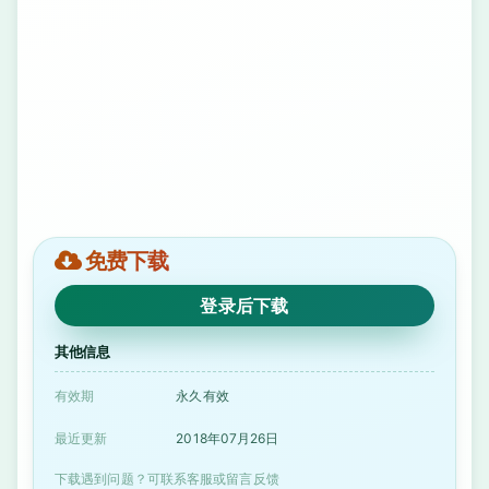
免费下载
登录后下载
其他信息
有效期
永久有效
最近更新
2018年07月26日
下载遇到问题？可联系客服或留言反馈