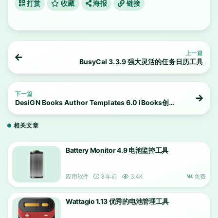
打赏
收藏
海报
链接
上一篇
BusyCal 3.3.9 强大灵活的任务日历工具
下一篇
DesiGN Books Author Templates 6.0 iBooks创作
和出版模板
相关文章
Battery Monitor 4.9 电池监控工具
应用软件
3 年前
3.4K
免费
Wattagio 1.13 优秀的电池管理工具