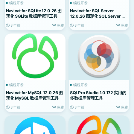
编程开发
编程开发
Navicat for SQLite 12.0.26 图
Navicat for SQL Server
形化 SQLite 数据库管理工具
12.0.26 图形化 SQL Server 数
据库管理工具
8 年前
免费
8 年前
免费
编程开发
编程开发
Navicat for MySQL 12.0.26 图
SQLPro Studio 1.0.172 实用的
形化 MySQL 数据库管理工具
多数据库管理工具
8 年前
免费
8 年前
免费