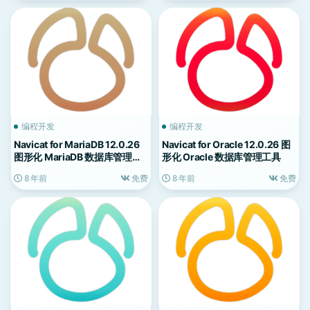
编程开发
编程开发
Navicat for MariaDB 12.0.26
Navicat for Oracle 12.0.26 图
图形化 MariaDB 数据库管理工
形化 Oracle 数据库管理工具
具
8 年前
免费
8 年前
免费