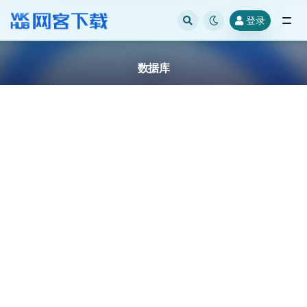
登录
全部
数据库