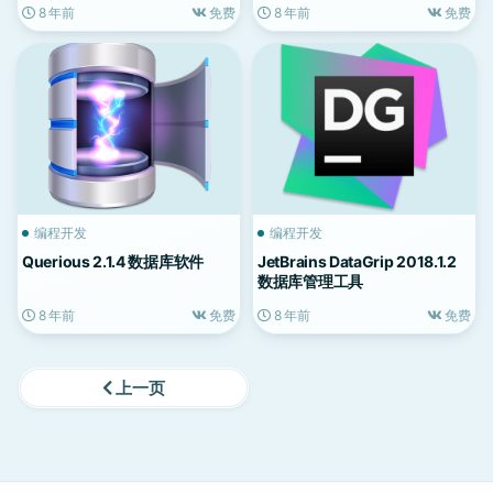
8 年前
免费
8 年前
免费
编程开发
编程开发
Querious 2.1.4 数据库软件
JetBrains DataGrip 2018.1.2
数据库管理工具
8 年前
免费
8 年前
免费
上一页