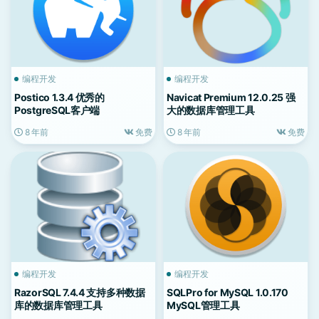
编程开发
编程开发
Postico 1.3.4 优秀的
Navicat Premium 12.0.25 强
PostgreSQL客户端
大的数据库管理工具
8 年前
免费
8 年前
免费
编程开发
编程开发
RazorSQL 7.4.4 支持多种数据
SQLPro for MySQL 1.0.170
库的数据库管理工具
MySQL管理工具