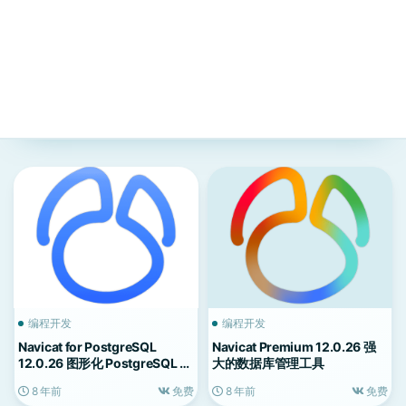
编程开发
编程开发
Navicat for PostgreSQL
Navicat Premium 12.0.26 强
12.0.26 图形化 PostgreSQL 数
大的数据库管理工具
据库管理工具
8 年前
免费
8 年前
免费