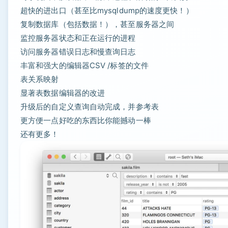
超快的进出口（甚至比mysqldump的速度更快！）
复制数据库（包括数据！），甚至服务器之间
监控服务器状态和正在运行的进程
访问服务器错误日志和慢查询日志
丰富和强大的编辑器CSV /标签的文件
表关系映射
显著表数据编辑器的改进
升级后的自定义查询自动完成，并参考表
更方便一点好吃的东西比你能撼动一棒
还有更多！