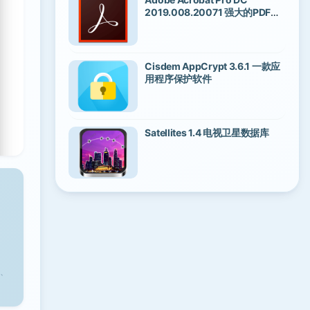
2019.008.20071 强大的PDF编
辑软件
Cisdem AppCrypt 3.6.1 一款应
用程序保护软件
Satellites 1.4 电视卫星数据库
、