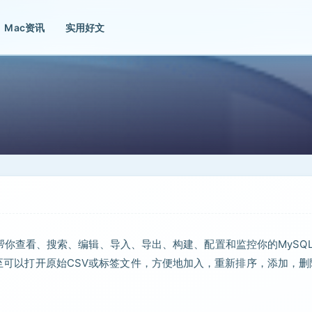
Mac资讯
实用好文
，它可以帮你查看、搜索、编辑、导入、导出、构建、配置和监控你的MySQ
你甚至可以打开原始CSV或标签文件，方便地加入，重新排序，添加，删