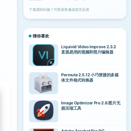
下载遇到问题？可联系客服或留言反馈
猜你喜欢
Liquivid Video Improve 2.3.2
直观易用的视频和照片编辑器
Permute 2.5.12 小巧便捷的多媒
体文件格式转换器
Image Optimizer Pro 2.8 图片无
损压缩工具
Adobe Acrobat Pro DC