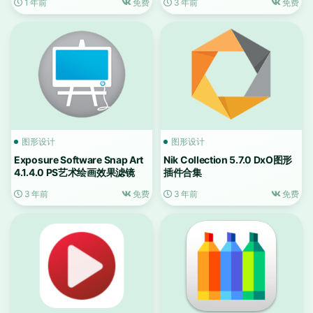
1 年前
免费
3 年前
免费
图形设计
图形设计
Exposure Software Snap Art
Nik Collection 5.7.0 DxO图形
4.1.4.0 PS艺术绘画效果滤镜
插件合集
3 年前
免费
3 年前
免费