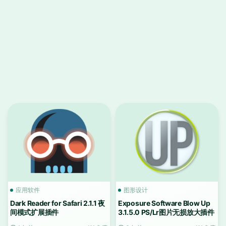
应用软件
图形设计
Dark Reader for Safari 2.1.1 夜
Exposure Software Blow Up
间模式扩展插件
3.1.5.0 PS/Lr图片无损放大插件