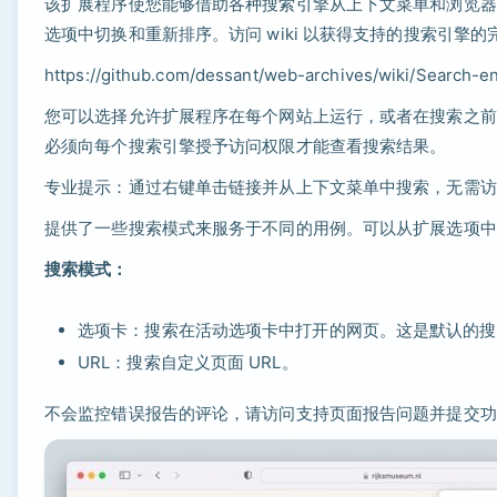
该扩展程序使您能够借助各种搜索引擎从上下文菜单和浏览器
选项中切换和重新排序。访问 wiki 以获得支持的搜索引擎的
https://github.com/dessant/web-archives/wiki/Search-e
您可以选择允许扩展程序在每个网站上运行，或者在搜索之前
必须向每个搜索引擎授予访问权限才能查看搜索结果。
专业提示：通过右键单击链接并从上下文菜单中搜索，无需访
提供了一些搜索模式来服务于不同的用例。可以从扩展选项中
搜索模式：
选项卡：搜索在活动选项卡中打开的网页。这是默认的搜
URL：搜索自定义页面 URL。
不会监控错误报告的评论，请访问支持页面报告问题并提交功