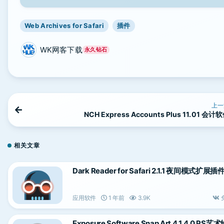
Web Archives for Safari
插件
WK网客下载
永久钻石
上一
NCH Express Accounts Plus 11.01 会计
相关文章
Dark Reader for Safari 2.1.1 夜间模式扩展插
应用软件
1 年前
3.9K
Exposure Software Snap Art 4.1.4.0 PS艺