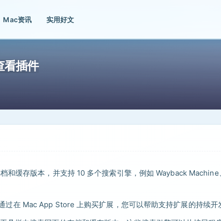
Mac资讯
实用好文
缓存查看插件
的存档和缓存版本，并支持 10 多个搜索引擎，例如 Wayback Machine
通过在 Mac App Store 上购买扩展，您可以帮助支持扩展的持续开