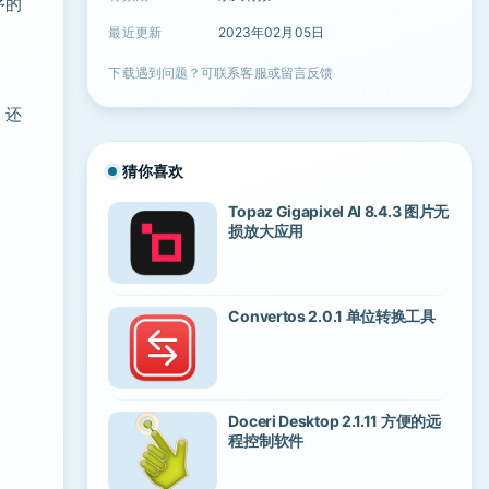
序的
最近更新
2023年02月05日
下载遇到问题？可联系客服或留言反馈
，还
猜你喜欢
Topaz Gigapixel AI 8.4.3 图片无
损放大应用
Convertos 2.0.1 单位转换工具
Doceri Desktop 2.1.11 方便的远
程控制软件