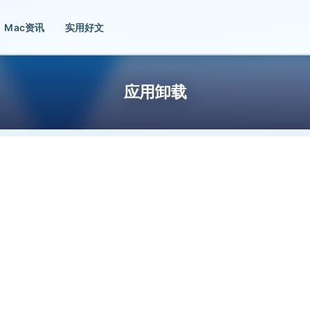
Mac资讯
实用好文
应用卸载