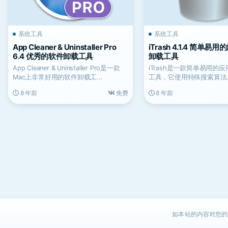
系统工具
系统工具
App Cleaner & Uninstaller Pro
iTrash 4.1.4 简单易
6.4 优秀的软件卸载工具
卸载工具
App Cleaner & Uninstaller Pro是一款
iTrash是一款简单易用的
Mac上非常好用的软件卸载工...
工具，它使用特殊搜索算法
（Levenshtein距离...
8 年前
免费
8 年前
如本站的内容对您