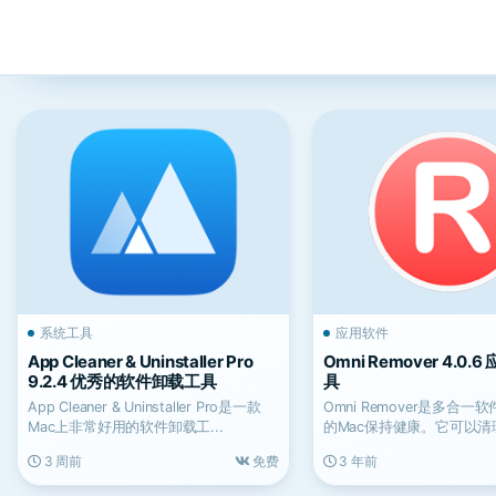
系统工具
应用软件
App Cleaner & Uninstaller Pro
Omni Remover 4.0.
9.2.4 优秀的软件卸载工具
具
App Cleaner & Uninstaller Pro是一款
Omni Remover是多合
Mac上非常好用的软件卸载工...
的Mac保持健康。它可以
和顽固的应...
3 周前
免费
3 年前