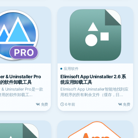
应用软件
r & Uninstaller Pro
Elimisoft App Uninstaller 2.6 系
 优秀的软件卸载工具
统应用卸载工具
r & Uninstaller Pro是一款
Elimisoft App Uninstaller智能地找到应
好用的软件卸载工...
用程序的所有剩余文件（缓存，日...
免费
6 年前
免费