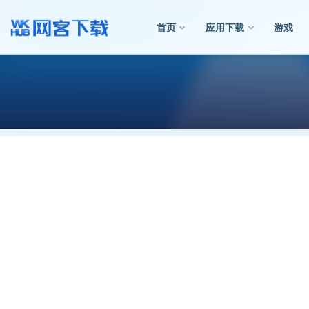
首页
应用下载
游戏
全部