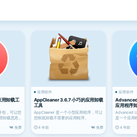
应用软件
应用软件
6 应用卸载工
AppCleaner 3.6.7 小巧的应用卸载
Advanced 
工具
应用程序
一软件包，可让您
AppCleaner 是一个小型应用程序，可让
Advanced 
清理卸载恶意
您彻底卸载不需要的应用程序。
是一个应用程
免费
4 年前
免费
4 年前