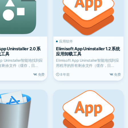
应用软件
App Uninstaller 2.0 系
Elimisoft App Uninstaller 1.2 系统
载工具
应用卸载工具
 App Uninstaller智能地找到应
Elimisoft App Uninstaller智能地找到应
剩余文件（缓存，日...
用程序的所有剩余文件（缓存，日...
免费
8 年前
免费