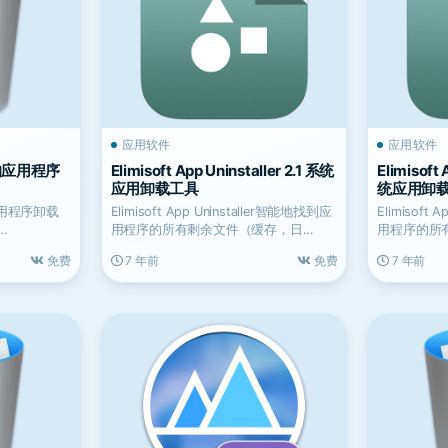
应用软件
应用软件
易用的应用程序
Elimisoft App Uninstaller 2.1 系统
Elimisoft 
应用卸载工具
统应用卸
应用程序卸载
Elimisoft App Uninstaller智能地找到应
Elimisoft
用程序的所有剩余文件（缓存，日...
用程序的所有
免费
7 年前
免费
7 年前