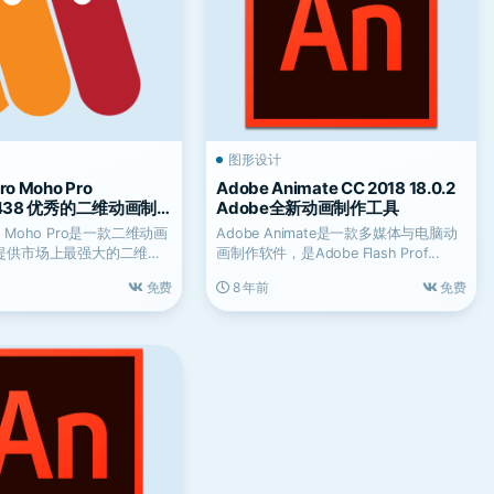
图形设计
ro Moho Pro
Adobe Animate CC 2018 18.0.2
.22438 优秀的二维动画制
Adobe全新动画制作工具
cro Moho Pro是一款二维动画
Adobe Animate是一款多媒体与电脑动
提供市场上最强大的二维索
画制作软件，是Adobe Flash Prof...
免费
8 年前
免费