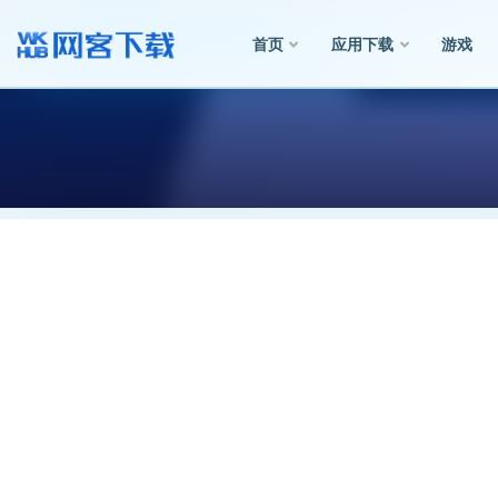
首页
应用下载
游戏
全部