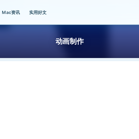
Mac资讯
实用好文
动画制作