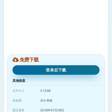
免费下载
登录后下载
其他信息
文件大小
4.12GB
有效期
永久有效
最近更新
2026年07月28日