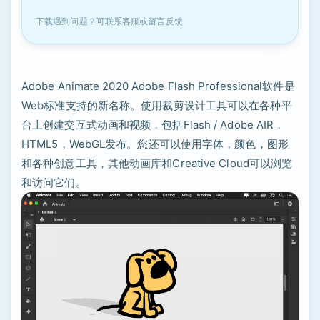
下载遇到问题？可联系客服或留言反馈
Adobe Animate 2020 Adob​​e Flash Professional软件是
Web标准支持的新名称。使用裁剪设计工具可以在各种平
台上创建交互式动画和视频，包括Flash / Adob​​e AIR，
HTML5，WebGL发布。您还可以使用字体，颜色，图形
和各种创意工具，其他动画库和Creative Cloud可以浏览
和访问它们。