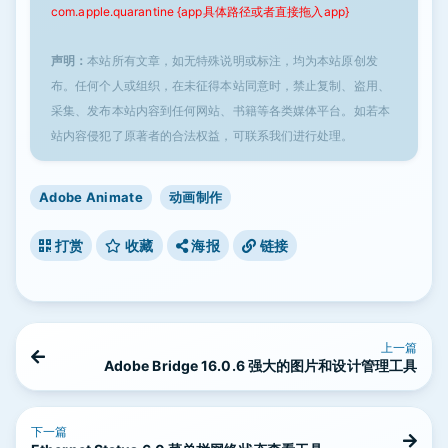
com.apple.quarantine {app具体路径或者直接拖入app}
声明：
本站所有文章，如无特殊说明或标注，均为本站原创发
布。任何个人或组织，在未征得本站同意时，禁止复制、盗用、
采集、发布本站内容到任何网站、书籍等各类媒体平台。如若本
站内容侵犯了原著者的合法权益，可联系我们进行处理。
Adobe Animate
动画制作
打赏
收藏
海报
链接
上一篇
Adobe Bridge 16.0.6 强大的图片和设计管理工具
下一篇