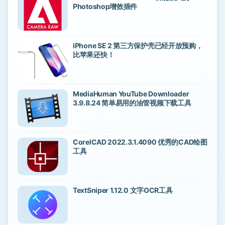
Photoshop增效插件
iPhone SE 2 第三方保护壳已经开放预购，
比苹果还快！
MediaHuman YouTube Downloader
3.9.8.24 简单易用的油管视频下载工具
CorelCAD 2022.3.1.4090 优秀的CAD绘图
工具
TextSniper 1.12.0 文字OCR工具