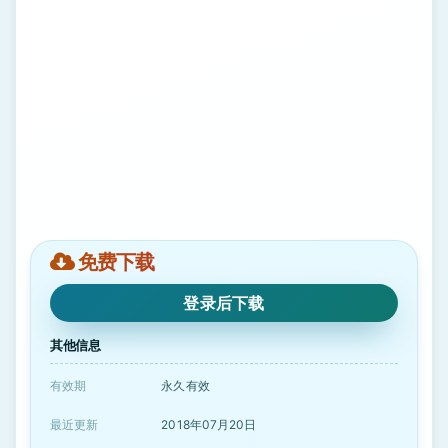
免费下载
登录后下载
其他信息
有效期
永久有效
最近更新
2018年07月20日