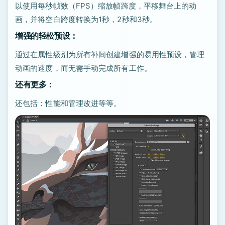
以使用每秒帧数（FPS）缩放帧跨度，平移舞台上的动
画，并将空白跨度转换为1秒，2秒和3秒。
增强的轻松预设：
通过在属性级别为所有补间创建增强的易用性预设，管理
动画的速度，而无需手动完成所有工作。
还有更多：
还包括：性能和管理改进等等。