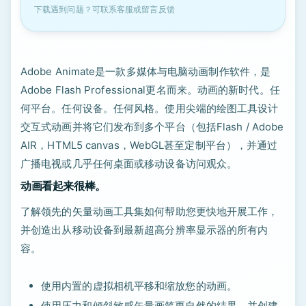
下载遇到问题？可联系客服或留言反馈
Adobe Animate是一款多媒体与电脑动画制作软件，是
Adobe Flash Professional更名而来。动画的新时代。任
何平台。任何设备。任何风格。使用尖端的绘图工具设计
交互式动画并将它们发布到多个平台（包括Flash / Adob​​e
AIR，HTML5 canvas，WebGL甚至定制平台），并通过
广播电视或几乎任何桌面或移动设备访问观众。
动画看起来很棒。
了解领先的矢量动画工具集如何帮助您更快地开展工作，
并创造出从移动设备到最新超高分辨率显示器的所有内
容。
使用内置的虚拟相机平移和缩放您的动画。
使用压力和倾斜敏感矢量画笔更自然的结果，并创建