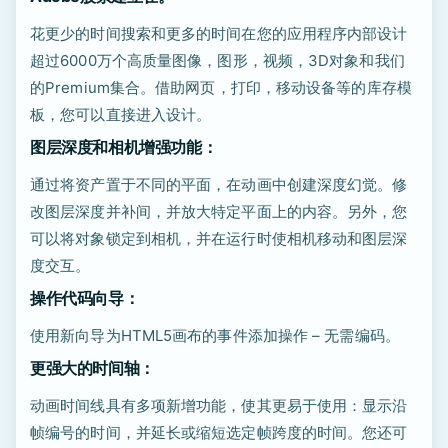
花更少的时间搜索和更多的时间在您的应用程序内部设计
超过6000万个高质量图像，图形，视频，3D对象和我们
的Premium集合。借助网页，打印，移动设备等的库存模
板，您可以直接进入设计。
图层深度和相机增强功能：
通过将资产置于不同的平面，在动画中创建深度幻觉。修
改图层深度并补间，并放大特定平面上的内容。另外，您
可以将对象锁定到相机，并在运行时使相机移动和图层深
度交互。
操作代码向导：
使用新向导为HTML5画布的事件添加操作 – 无需编码。
更强大的时间轴：
动画时间线具有多项新增功能，使其更易于使用：显示沿
帧编号的时间，并延长或缩短选定帧跨度的时间。您还可