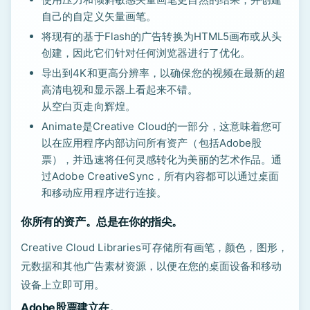
自己的自定义矢量画笔。
将现有的基于Flash的广告转换为HTML5画布或从头
创建，因此它们针对任何浏览器进行了优化。
导出到4K和更高分辨率，以确保您的视频在最新的超
高清电视和显示器上看起来不错。
从空白页走向辉煌。
Animate是Creative Cloud的一部分，这意味着您可
以在应用程序内部访问所有资产（包括Adobe股
票），并迅速将任何灵感转化为美丽的艺术作品。通
过Adobe CreativeSync，所有内容都可以通过桌面
和移动应用程序进行连接。
你所有的资产。总是在你的指尖。
Creative Cloud Libraries可存储所有画笔，颜色，图形，
元数据和其他广告素材资源，以便在您的桌面设备和移动
设备上立即可用。
Adobe股票建立在。