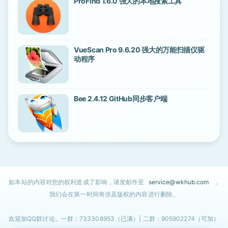
ProFind 1.6.0 强大的本地搜索工具
VueScan Pro 9.6.20 强大的万能扫描仪驱
动程序
Bee 2.4.12 GitHub同步客户端
如本站的内容对您的权利造成了影响，请发邮件至
service@wkhub.com
，
我们会在第一时间将涉及版权的内容进行删除。
欢迎加QQ群讨论。一群：733308953（已满）| 二群：905902274（可加）