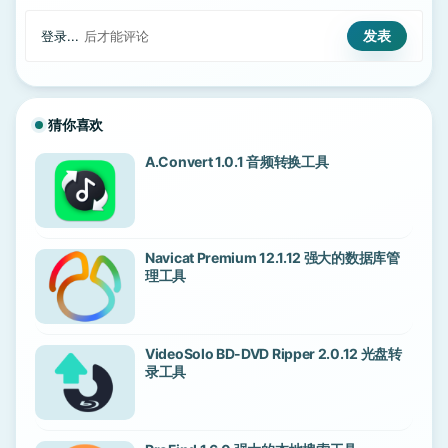
登录...
后才能评论
猜你喜欢
A.Convert 1.0.1 音频转换工具
Navicat Premium 12.1.12 强大的数据库管
理工具
VideoSolo BD-DVD Ripper 2.0.12 光盘转
录工具