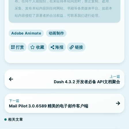
布。任何个人或组织，在未征得本站同意时，禁止复制、盗用、
采集、发布本站内容到任何网站、书籍等各类媒体平台。如若本
站内容侵犯了原著者的合法权益，可联系我们进行处理。
Adobe Animate
动画制作
打赏
收藏
海报
链接
上一篇
Dash 4.3.2 开发者必备 API文档聚合
下一篇
Mail Pilot 3.0.6589 精美的电子邮件客户端
相关文章