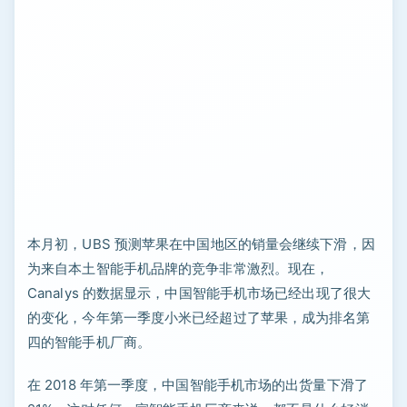
本月初，UBS 预测苹果在中国地区的销量会继续下滑，因
为来自本土智能手机品牌的竞争非常激烈。现在，
Canalys 的数据显示，中国智能手机市场已经出现了很大
的变化，今年第一季度小米已经超过了苹果，成为排名第
四的智能手机厂商。
在 2018 年第一季度，中国智能手机市场的出货量下滑了