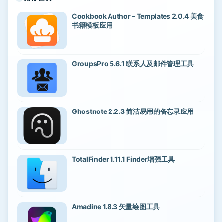
Cookbook Author – Templates 2.0.4 美食
书籍模板应用
GroupsPro 5.6.1 联系人及邮件管理工具
Ghostnote 2.2.3 简洁易用的备忘录应用
TotalFinder 1.11.1 Finder增强工具
Amadine 1.8.3 矢量绘图工具