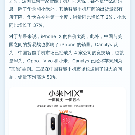
21%，这对任何一家智能手机厂商来说，都不是什么好消
息。除了华为和小米外，其他智能手机厂商的出货量都有
所下降。华为在今年第一季度，销量同比增长了 2%，小米
同比增长了 37%。
对于苹果来说，iPhone X 的售价太高，此外，中国与美
国之间的贸易战也影响了 iPhone 的销量。Canalys 认
为，中国智能手机市场已经成为 4 家公司的竞技场，也就
是华为、Oppo、Vivo 和小米。Canalys 已经将苹果列为
“其他”类别。三星在中国智能手机市场也遇到了很大的问
题，销量下滑高达 50%。