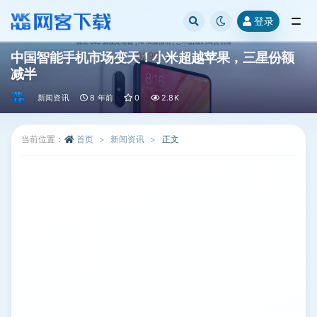
登录
全部
中国智能手机市场变天！小米超越苹果，三星份额
减半
新闻资讯
8 年前
0
2.8K
当前位置：
首页
新闻资讯
正文