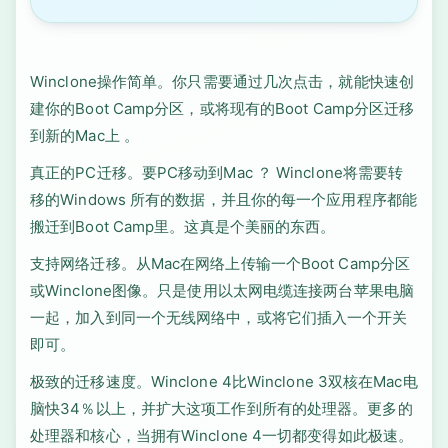
Winclone操作简单。你只需要通过几次点击，就能快速创
建你的Boot Camp分区，或将现有的Boot Camp分区迁移
到新的Mac上 。
真正的PC迁移。要PC移动到Mac ？ Winclone将需要转
移的Windows 所有的数据，并且你的每一个应用程序都能
搬迁到Boot Camp里。这真是个美丽的东西。
支持网络迁移。从Mac在网络上传输一个Boot Camp分区
或Winclone图像。只是使用以太网电缆连接两台苹果电脑
一起，加入到同一个无线网络中，或将它们插入一个开关
即可。
极致的迁移速度。Winclone 4比Winclone 3双核在Mac电
脑快34％以上，并扩大这项工作到所有的处理器。更多的
处理器和核心，当拥有Winclone 4一切都变得如此极速。