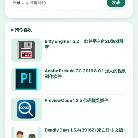
登录...
后才能评论
猜你喜欢
Bitty Engine 1.3.2 一款跨平台的2D游戏引
擎
Adobe Prelude CC 2019 8.0.1 强大的视频
制作软件
PreviewCode 1.2.5 代码预览插件
Deadly Days 1.5.4(39162) 死亡日 中文版