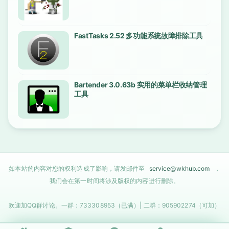
FastTasks 2.52 多功能系统故障排除工具
Bartender 3.0.63b 实用的菜单栏收纳管理
工具
如本站的内容对您的权利造成了影响，请发邮件至
service@wkhub.com
，
我们会在第一时间将涉及版权的内容进行删除。
欢迎加QQ群讨论。一群：733308953（已满）| 二群：905902274（可加）