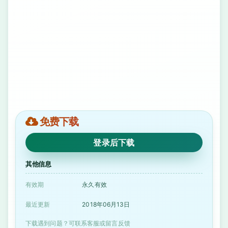
免费下载
登录后下载
其他信息
有效期
永久有效
最近更新
2018年06月13日
下载遇到问题？可联系客服或留言反馈