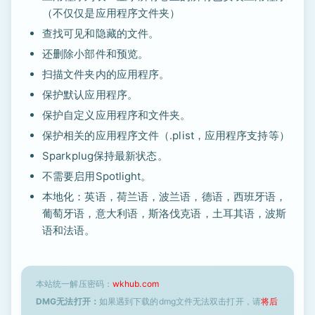
（不仅仅是应用程序文件夹）
查找可见和隐藏的文件。
还删除小部件和预览。
扫描文件夹内的应用程序。
保护默认应用程序。
保护自定义应用程序和文件夹。
保护相关的应用程序文件（.plist，应用程序支持等）
Sparkplug保持最新状态。
不需要启用Spotlight。
本地化：英语，荷兰语，波兰语，德语，西班牙语，
葡萄牙语，意大利语，斯洛伐克语，土耳其语，波斯
语和法语。
本站统一解压密码：
wkhub.com
DMG无法打开：
如果遇到下载的dmg文件无法双击打开，请
将后