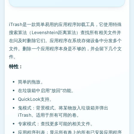
iTrash是一款简单易用的应用程序卸载工具，它使用特殊
搜索算法（Levenshtein距离算法）查找所有相关文件并
在问及时删除它们。应用程序在系统存储设备中分发多个
文件。删除一个应用程序本身是不够的，并会留下几个文
件。
特性：
简单的拖放。
在垃圾箱中启用“放回”功能。
QuickLook支持。
鬼模式：背景模式。将某物放入垃圾箱并弹出
iTrash。适用于所有可用的卷。
专家模式：查找更多可能的相关文件。
应用程序列表：显示所有卷上的所有已安装应用程序