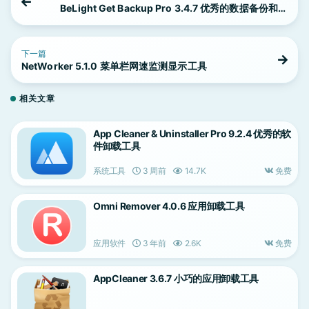
BeLight Get Backup Pro 3.4.7 优秀的数据备份和同
步工具
下一篇
NetWorker 5.1.0 菜单栏网速监测显示工具
相关文章
App Cleaner & Uninstaller Pro 9.2.4 优秀的软
件卸载工具
系统工具
3 周前
14.7K
免费
Omni Remover 4.0.6 应用卸载工具
应用软件
3 年前
2.6K
免费
AppCleaner 3.6.7 小巧的应用卸载工具