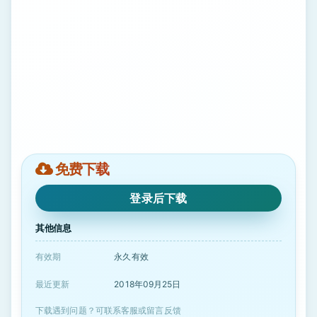
免费下载
登录后下载
其他信息
有效期
永久有效
最近更新
2018年09月25日
下载遇到问题？可联系客服或留言反馈