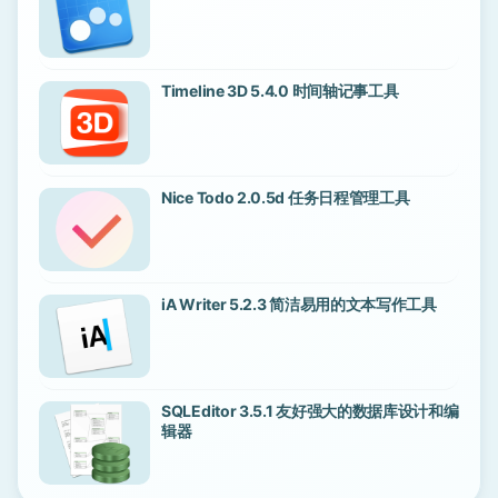
Timeline 3D 5.4.0 时间轴记事工具
Nice Todo 2.0.5d 任务日程管理工具
iA Writer 5.2.3 简洁易用的文本写作工具
SQLEditor 3.5.1 友好强大的数据库设计和编
辑器