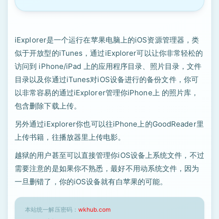
iExplorer是一个运行在苹果电脑上的iOS资源管理器，类
似于开放型的iTunes，通过iExplorer可以让你非常轻松的
访问到 iPhone/iPad 上的应用程序目录、照片目录，文件
目录以及你通过iTunes对iOS设备进行的备份文件，你可
以非常容易的通过iExplorer管理你iPhone上 的照片库，
包含删除下载上传。
另外通过iExplorer你也可以往iPhone上的GoodReader里
上传书籍，往播放器里上传电影。
越狱的用户甚至可以直接管理你iOS设备上系统文件，不过
需要注意的是如果你不熟悉，最好不用动系统文件，因为
一旦删错了，你的iOS设备就有白苹果的可能。
本站统一解压密码：
wkhub.com