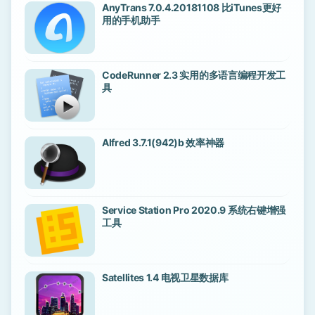
AnyTrans 7.0.4.20181108 比iTunes更好
用的手机助手
CodeRunner 2.3 实用的多语言编程开发工
具
Alfred 3.7.1(942)b 效率神器
Service Station Pro 2020.9 系统右键增强
工具
Satellites 1.4 电视卫星数据库