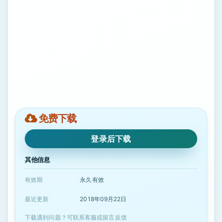
免费下载
登录后下载
其他信息
有效期
永久有效
最近更新
2018年09月22日
下载遇到问题？可联系客服或留言反馈