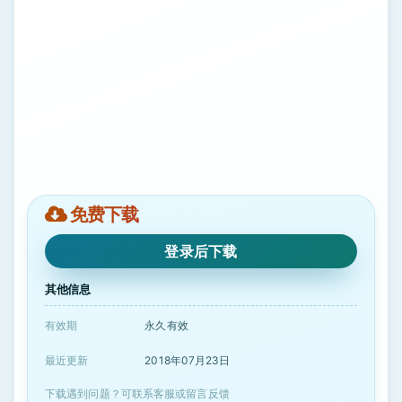
免费下载
登录后下载
其他信息
有效期
永久有效
最近更新
2018年07月23日
下载遇到问题？可联系客服或留言反馈