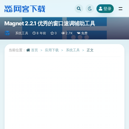
登录
全部
Magnet 2.2.1 优秀的窗口速调辅助工具
系统工具
8 年前
0
2.7K
免费
当前位置：
首页
应用下载
系统工具
正文