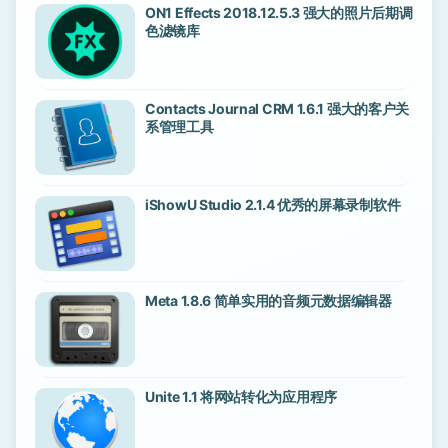
ON1 Effects 2018.12.5.3 强大的照片后期调
色滤镜库
Contacts Journal CRM 1.6.1 强大的客户关
系管理工具
iShowU Studio 2.1.4 优秀的屏幕录制软件
Meta 1.8.6 简单实用的音频元数据编辑器
Unite 1.1 将网站转化为应用程序