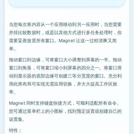
当您每次将内容从一个应用移动到另一应用时，当您需要
并排比较数据时，或是以其他方式进行多任务处理时，你
需要妥善放置所有窗口。Magnet 让这一过程清爽又简
单。
拖动窗口到边缘，可将窗口大小调整到屏幕的一半。拖动
窗口到角落，可将窗口缩小到屏幕的四分之一。将窗口滑
动到显示器的底部边缘可创建三等分宽度的窗口。充分利
用此类布局可实现无需应用切换，并大大提高工作区效
率。
Magnet 同时支持键盘快捷方式，可顺利适配所有命令。
您可通过菜单栏上的小图标，找到预定设置或创建自己的
设置集。
特性：