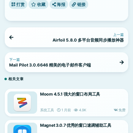
打赏
收藏
海报
链接
上一篇
Airfoil 5.8.0 多平台音频同步播放神器
下一篇
Mail Pilot 3.0.6646 精美的电子邮件客户端
相关文章
Moom 4.5.1 强大的窗口布局工具
系统工具
1 月前
4.9K
免费
Magnet 3.0.7 优秀的窗口速调辅助工具