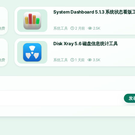
System Dashboard 5.1.3 系统状态看
免费
系统工具
2 月前
2.5K
Disk Xray 5.6 磁盘信息统计工具
免费
系统工具
1 天前
3.5K