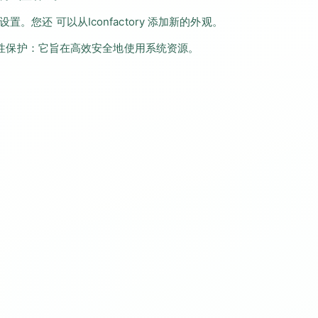
。您还 可以从Iconfactory 添加新的外观。
统完整性保护：它旨在高效安全地使用系统资源。