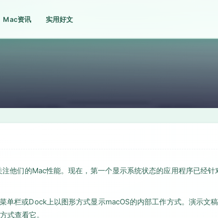
Mac资讯
实用好文
e来关注他们的Mac性能。现在，第一个显示系统状态的应用程序已经针
，菜单栏或Dock上以图形方式显示macOS的内部工作方式。演示文
方式查看它。