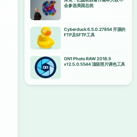
会参选美国总统
Cyberduck 6.5.0.27854 开源的
FTP及SFTP工具
ON1 Photo RAW 2018.5
v12.5.0.5544 顶级照片调色工具