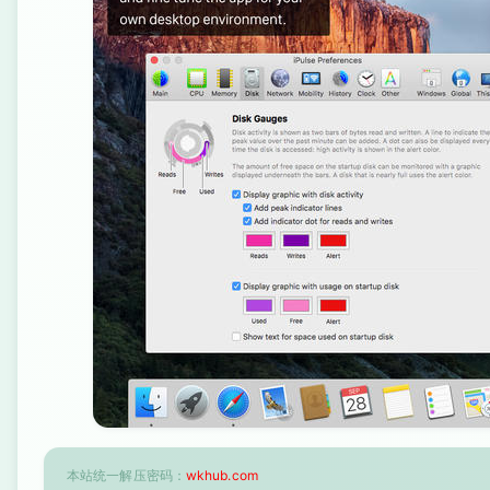
本站统一解压密码：
wkhub.com