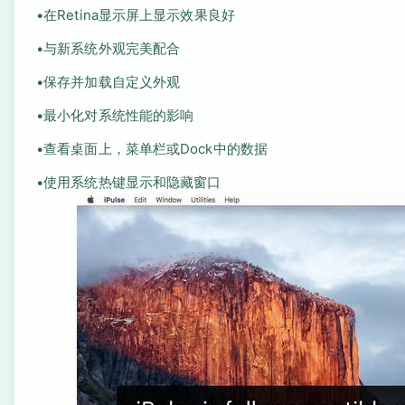
•在Retina显示屏上显示效果良好
•与新系统外观完美配合
•保存并加载自定义外观
•最小化对系统性能的影响
•查看桌面上，菜单栏或Dock中的数据
•使用系统热键显示和隐藏窗口