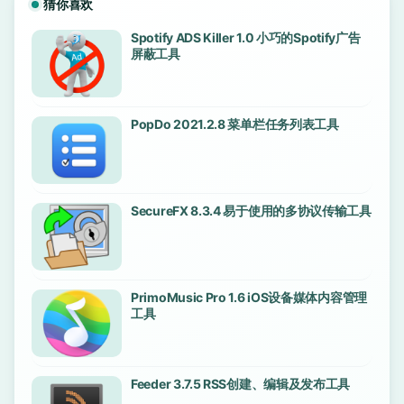
猜你喜欢
Spotify ADS Killer 1.0 小巧的Spotify广告
屏蔽工具
PopDo 2021.2.8 菜单栏任务列表工具
SecureFX 8.3.4 易于使用的多协议传输工具
PrimoMusic Pro 1.6 iOS设备媒体内容管理
工具
Feeder 3.7.5 RSS创建、编辑及发布工具