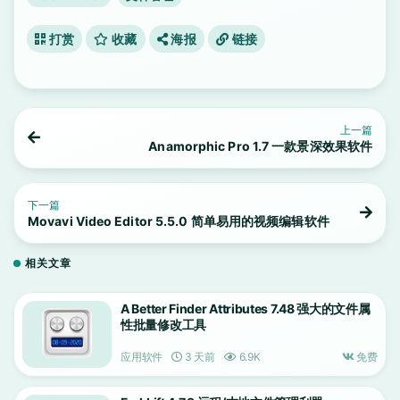
打赏
收藏
海报
链接
上一篇
Anamorphic Pro 1.7 一款景深效果软件
下一篇
Movavi Video Editor 5.5.0 简单易用的视频编辑软件
相关文章
A Better Finder Attributes 7.48 强大的文件属
性批量修改工具
应用软件
3 天前
6.9K
免费