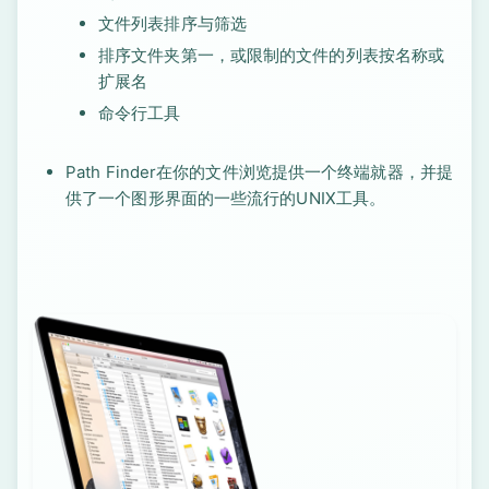
文件列表排序与筛选
排序文件夹第一，或限制的文件的列表按名称或
扩展名
命令行工具
Path Finder在你的文件浏览提供一个终端就器，并提
供了一个图形界面的一些流行的UNIX工具。