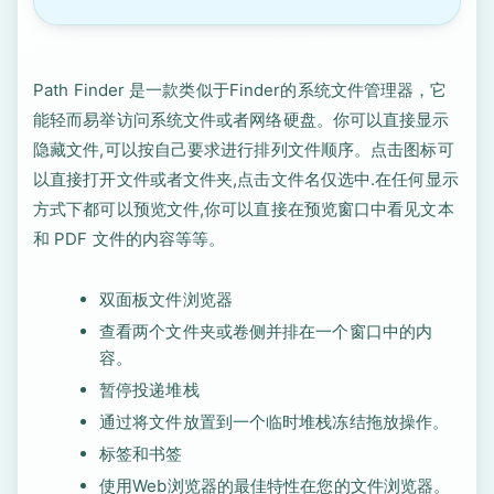
Path Finder 是一款类似于Finder的系统文件管理器，它
能轻而易举访问系统文件或者网络硬盘。你可以直接显示
隐藏文件,可以按自己要求进行排列文件顺序。点击图标可
以直接打开文件或者文件夹,点击文件名仅选中.在任何显示
方式下都可以预览文件,你可以直接在预览窗口中看见文本
和 PDF 文件的内容等等。
双面板文件浏览器
查看两个文件夹或卷侧并排在一个窗口中的内
容。
暂停投递堆栈
通过将文件放置到一个临时堆栈冻结拖放操作。
标签和书签
使用Web浏览器的最佳特性在您的文件浏览器。