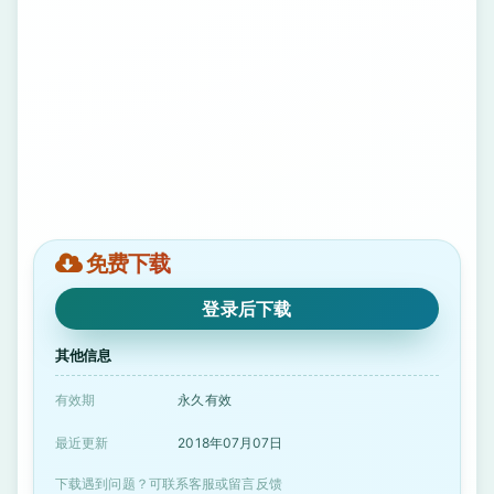
免费下载
登录后下载
其他信息
有效期
永久有效
最近更新
2018年07月07日
下载遇到问题？可联系客服或留言反馈