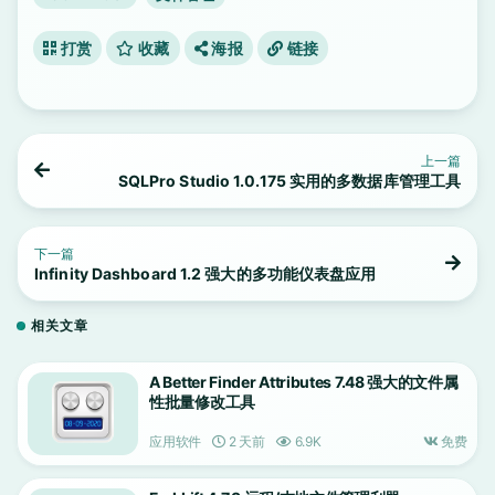
打赏
收藏
海报
链接
上一篇
SQLPro Studio 1.0.175 实用的多数据库管理工具
下一篇
Infinity Dashboard 1.2 强大的多功能仪表盘应用
相关文章
A Better Finder Attributes 7.48 强大的文件属
性批量修改工具
应用软件
2 天前
6.9K
免费