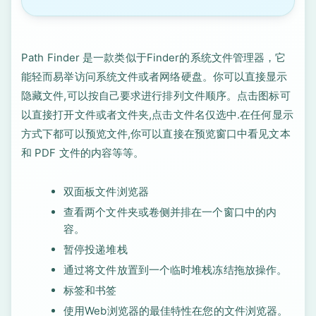
Path Finder 是一款类似于Finder的系统文件管理器，它
能轻而易举访问系统文件或者网络硬盘。你可以直接显示
隐藏文件,可以按自己要求进行排列文件顺序。点击图标可
以直接打开文件或者文件夹,点击文件名仅选中.在任何显示
方式下都可以预览文件,你可以直接在预览窗口中看见文本
和 PDF 文件的内容等等。
双面板文件浏览器
查看两个文件夹或卷侧并排在一个窗口中的内
容。
暂停投递堆栈
通过将文件放置到一个临时堆栈冻结拖放操作。
标签和书签
使用Web浏览器的最佳特性在您的文件浏览器。