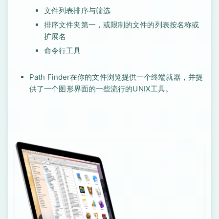
文件列表排序与筛选
排序文件夹第一，或限制的文件的列表按名称或
扩展名
命令行工具
Path Finder在你的文件浏览提供一个终端就器，并提
供了一个图形界面的一些流行的UNIX工具。