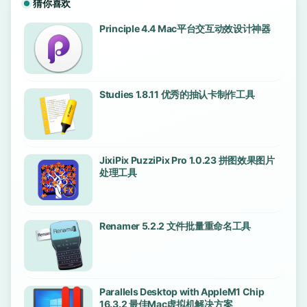
猜你喜欢
Principle 4.4 Mac平台交互动效设计神器
Studies 1.8.11 优秀的抽认卡制作工具
JixiPix PuzziPix Pro 1.0.23 拼图效果图片
处理工具
Renamer 5.2.2 文件批量重命名工具
Parallels Desktop with AppleM1 Сhip
16.3.2 最佳Mac虚拟机解决方案