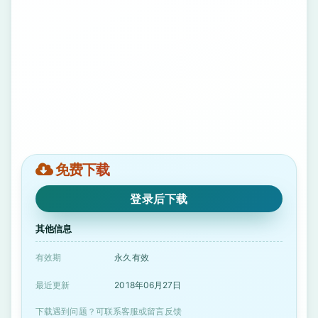
免费下载
登录后下载
其他信息
有效期
永久有效
最近更新
2018年06月27日
下载遇到问题？可联系客服或留言反馈