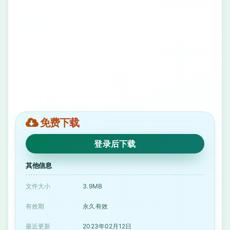
免费下载
登录后下载
其他信息
文件大小
3.9MB
有效期
永久有效
最近更新
2023年02月12日