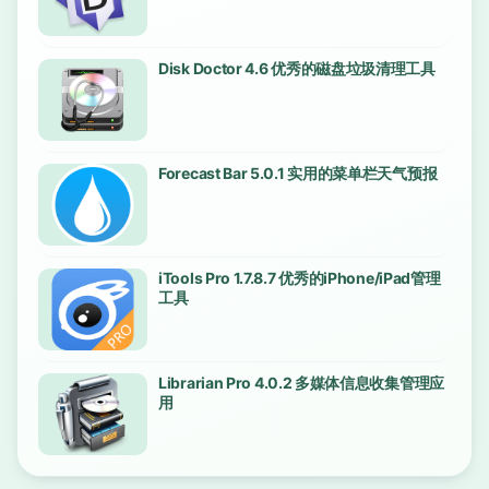
Disk Doctor 4.6 优秀的磁盘垃圾清理工具
Forecast Bar 5.0.1 实用的菜单栏天气预报
iTools Pro 1.7.8.7 优秀的iPhone/iPad管理
工具
Librarian Pro 4.0.2 多媒体信息收集管理应
用