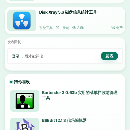
Disk Xray 5.6 磁盘信息统计工具
系统工具
1 天前
3.5K
免费
发表回复
登录...
后才能评论
猜你喜欢
Bartender 3.0.63b 实用的菜单栏收纳管理
工具
BBEdit 12.1.3 代码编辑器