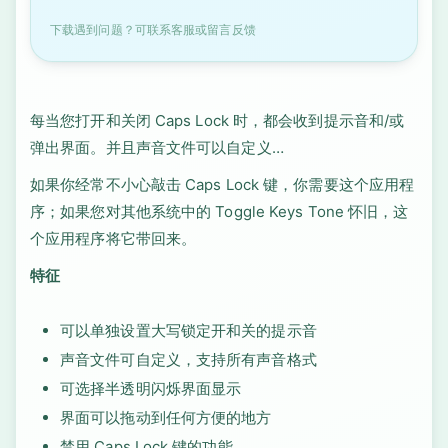
下载遇到问题？可联系客服或留言反馈
每当您打开和关闭 Caps Lock 时，都会收到提示音和/或
弹出界面。并且声音文件可以自定义…
如果你经常不小心敲击 Caps Lock 键，你需要这个应用程
序；如果您对其他系统中的 Toggle Keys Tone 怀旧，这
个应用程序将它带回来。
特征
可以单独设置大写锁定开和关的提示音
声音文件可自定义，支持所有声音格式
可选择半透明闪烁界面显示
界面可以拖动到任何方便的地方
禁用 Caps Lock 键的功能