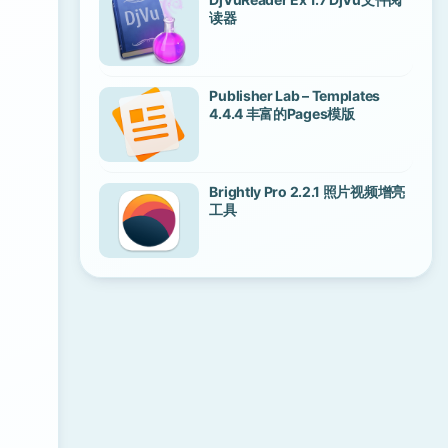
读器
Publisher Lab – Templates
4.4.4 丰富的Pages模版
Brightly Pro 2.2.1 照片视频增亮
工具