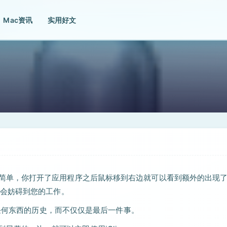
Mac资讯
实用好文
起来异常的简单，你打开了应用程序之后鼠标移到右边就可以看到额外的出现
会妨碍到您的工作。
乎任何东西的历史，而不仅仅是最后一件事。