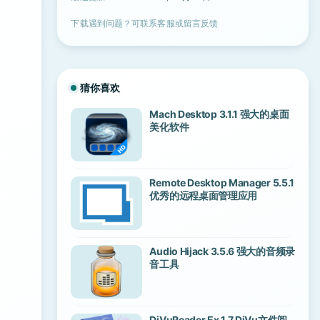
下载遇到问题？可联系客服或留言反馈
猜你喜欢
Mach Desktop 3.1.1 强大的桌面
美化软件
Remote Desktop Manager 5.5.1
优秀的远程桌面管理应用
Audio Hijack 3.5.6 强大的音频录
音工具
DjVuReader Ex 1.7 DjVu文件阅