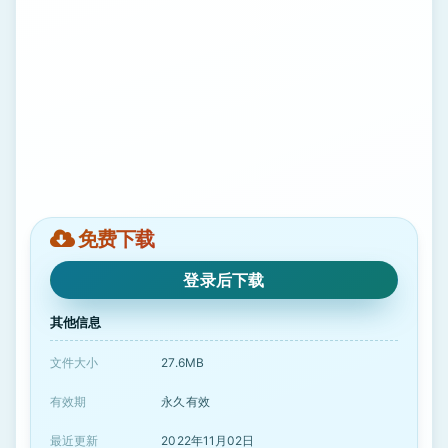
免费下载
登录后下载
其他信息
文件大小
27.6MB
有效期
永久有效
最近更新
2022年11月02日