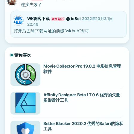
连接失效了
WK网客下载
@
io8oi
2022年10月31日
永久钻石
22:49
打开后去除下载网址的前缀“wkhub”即可
猜你喜欢
Movie Collector Pro 19.0.2 电影信息管理
软件
Affinity Designer Beta 1.7.0.6 优秀的矢量
图形设计工具
Better Blocker 2020.2 优秀的Safari的隐私
工具