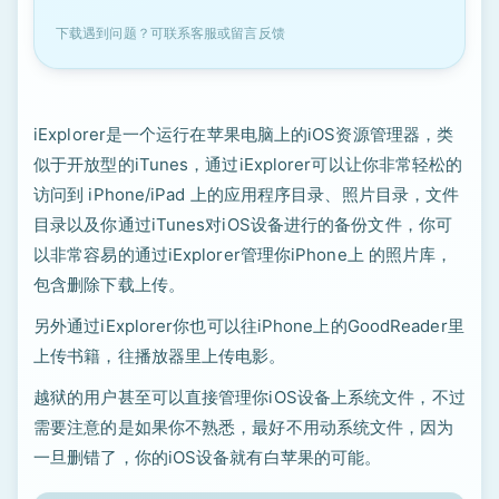
下载遇到问题？可联系客服或留言反馈
iExplorer是一个运行在苹果电脑上的iOS资源管理器，类
似于开放型的iTunes，通过iExplorer可以让你非常轻松的
访问到 iPhone/iPad 上的应用程序目录、照片目录，文件
目录以及你通过iTunes对iOS设备进行的备份文件，你可
以非常容易的通过iExplorer管理你iPhone上 的照片库，
包含删除下载上传。
另外通过iExplorer你也可以往iPhone上的GoodReader里
上传书籍，往播放器里上传电影。
越狱的用户甚至可以直接管理你iOS设备上系统文件，不过
需要注意的是如果你不熟悉，最好不用动系统文件，因为
一旦删错了，你的iOS设备就有白苹果的可能。