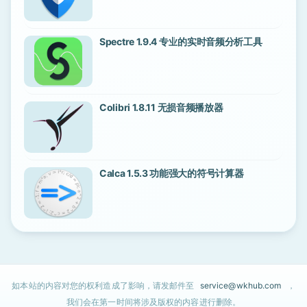
Spectre 1.9.4 专业的实时音频分析工具
Colibri 1.8.11 无损音频播放器
Calca 1.5.3 功能强大的符号计算器
如本站的内容对您的权利造成了影响，请发邮件至
service@wkhub.com
，
我们会在第一时间将涉及版权的内容进行删除。