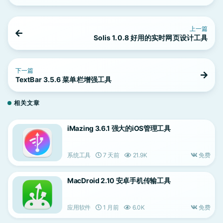
上一篇
Solis 1.0.8 好用的实时网页设计工具
下一篇
TextBar 3.5.6 菜单栏增强工具
相关文章
iMazing 3.6.1 强大的iOS管理工具
系统工具
7 天前
21.9K
免费
MacDroid 2.10 安卓手机传输工具
应用软件
1 月前
6.0K
免费