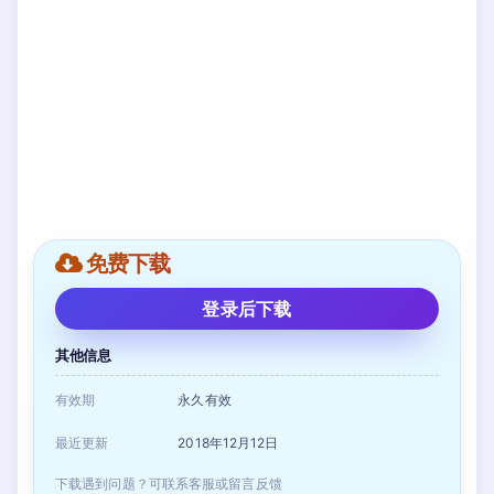
免费下载
登录后下载
其他信息
有效期
永久有效
最近更新
2018年12月12日
下载遇到问题？可联系客服或留言反馈