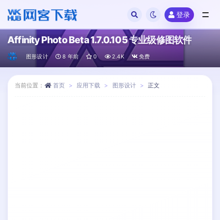
登录
全部
Affinity Photo Beta 1.7.0.105 专业级修图软件
图形设计
8 年前
0
2.4K
免费
当前位置：
首页
应用下载
图形设计
正文