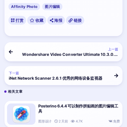
Affinity Photo
图片编辑
打赏
收藏
海报
链接
上一篇
Wondershare Video Converter Ultimate 10.3.0.11
万能视频格式转换器
下一篇
iNet Network Scanner 2.6.1 优秀的网络设备监视器
相关文章
Posterino 6.4.4 可以制作拼贴画的图片编辑工
具
图形设计
2 天前
4.7K
免费