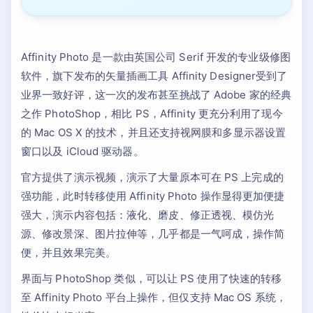
Affinity Photo 是一款由英国公司 Serif 开发的专业级修图
软件，旗下发布的矢量插画工具 Affinity Designer受到了
业界一致好评，这一次的发布甚至挑战了 Adobe 家的经典
之作 PhotoShop，相比 PS，Affinity 更充分利用了现今
的 Mac OS X 的技术，并且还支持视网膜和多显示器设置
窗口以及 iCloud 驱动器。
官方提供了演示视频，演示了大量原本可在 PS 上完成的
强功能，此时转移使用 Affinity Photo 操作显得更加便捷
强大，演示内容包括：液化、磨皮、修正透视、模仿光
源、修改景深、图片拉伸等，几乎都是一气呵成，操作简
便，并且效果完美。
界面与 PhotoShop 类似，可以让 PS 使用了快速的转移
至 Affinity Photo 平台上操作，但仅支持 Mac OS 系统，