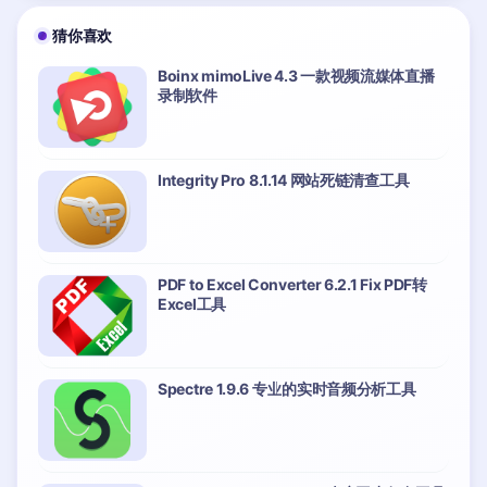
猜你喜欢
Boinx mimoLive 4.3 一款视频流媒体直播
录制软件
Integrity Pro 8.1.14 网站死链清查工具
PDF to Excel Converter 6.2.1 Fix PDF转
Excel工具
Spectre 1.9.6 专业的实时音频分析工具