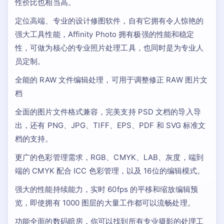
性价比也相当高。
定位高端、专业的设计修图软件，自有它拥有令人惊艳的
强大工具性能，Affinity Photo 拥有极强的性能和稳定
性，可做为核心的专业照片处理工具，也同时是为专业人
员定制。
全能的 RAW 文件编辑处理，可用于调整修正 RAW 图片文
档
全面的图片文件格式兼容，完美支持 PSD 文档的导入导
出，还有 PNG、JPG、TIFF、EPS、PDF 和 SVG 标准文
档的支持。
更广的色彩管理需求，RGB、CMYK、LAB、灰度，端到
端的 CMYK 配合 ICC 色彩管理，以及 16位的编辑模式。
强大的性能持续能力，实时 60fps 的平移和缩放编辑预
览，即使拥有 1000 图层的大量工作都可以流畅处理。
功能全面的数码暗房，你可以找到所有专业摄影的处理工