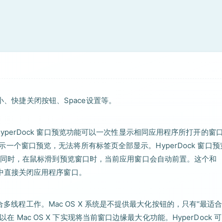
小、快捷关闭按钮、Space设置等。
化。HyperDock 窗口预览功能可以一次性显示相同应用程序所打开的窗
能显示一个窗口预览，无法将所有标签页全部显示。HyperDock 窗口
同时，在鼠标滑到预览窗口时，当前应用窗口会自动前置。这个和
口预览中直接关闭应用程序窗口。
合多线程工作。Mac OS X 系统是不提供最大化按钮的，只有“最适
在 Mac OS X 下实现将当前窗口边缘最大化功能。HyperDock 