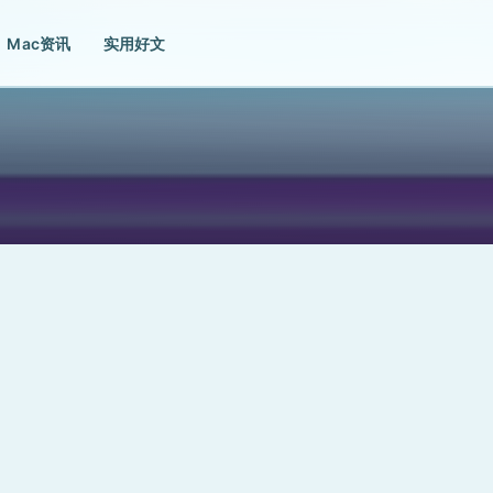
Mac资讯
实用好文