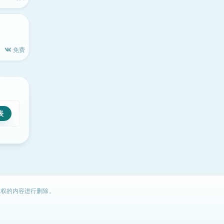
免费
权的内容进行删除。