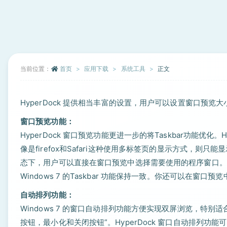
当前位置：
首页
应用下载
系统工具
正文
HyperDock 提供相当丰富的设置，用户可以设置窗口预览大
窗口预览功能：
HyperDock 窗口预览功能更进一步的将Taskbar功能优
像是firefox和Safari这种使用多标签页的显示方式，则只
态下，用户可以直接在窗口预览中选择需要使用的程序窗口。
Windows 7 的Taskbar 功能保持一致。你还可以在窗
自动排列功能：
Windows 7 的窗口自动排列功能方便实现双屏浏览，特别适
按钮，最小化和关闭按钮”。HyperDock 窗口自动排列功能可以