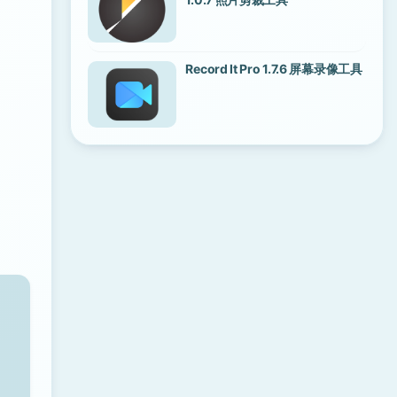
Record It Pro 1.7.6 屏幕录像工具