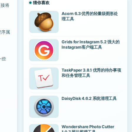
猜你喜欢
直接将
Acorn 6.3 优秀的轻量级图形处
理工具
程序属
Grids for Instagram 5.2 强大的
Instagram客户端工具
一些
TaskPaper 3.8.1 优秀的待办事项
和任务管理工具
DaisyDisk 4.6.2 系统清理工具
Wondershare Photo Cutter
1.0.7 照片剪裁工具