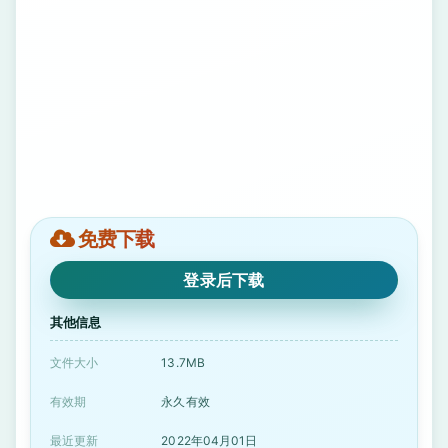
免费下载
登录后下载
其他信息
文件大小
13.7MB
有效期
永久有效
最近更新
2022年04月01日