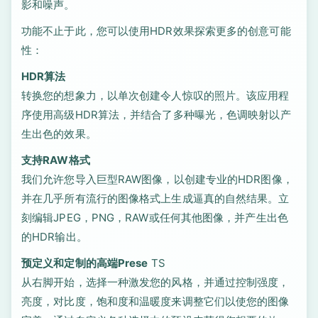
影和噪声。
功能不止于此，您可以使用HDR效果探索更多的创意可能
性：
HDR算法
转换您的想象力，以单次创建令人惊叹的照片。该应用程
序使用高级HDR算法，并结合了多种曝光，色调映射以产
生出色的效果。
支持RAW格式
我们允许您导入巨型RAW图像，以创建专业的HDR图像，
并在几乎所有流行的图像格式上生成逼真的自然结果。立
刻编辑JPEG，PNG，RAW或任何其他图像，并产生出色
的HDR输出。
预定义和定制的高端Prese
TS
从右脚开始，选择一种激发您的风格，并通过控制强度，
亮度，对比度，饱和度和温暖度来调整它们以使您的图像