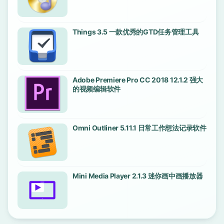
Things 3.5 一款优秀的GTD任务管理工具
Adobe Premiere Pro CC 2018 12.1.2 强大
的视频编辑软件
Omni Outliner 5.11.1 日常工作想法记录软件
Mini Media Player 2.1.3 迷你画中画播放器