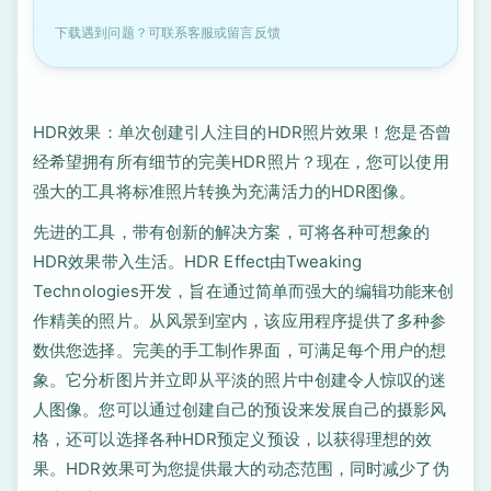
下载遇到问题？可联系客服或留言反馈
HDR效果：单次创建引人注目的HDR照片效果！您是否曾
经希望拥有所有细节的完美HDR照片？现在，您可以使用
强大的工具将标准照片转换为充满活力的HDR图像。
先进的工具，带有创新的解决方案，可将各种可想象的
HDR效果带入生活。HDR Effect由Tweaking
Technologies开发，旨在通过简单而强大的编辑功能来创
作精美的照片。从风景到室内，该应用程序提供了多种参
数供您选择。完美的手工制作界面，可满足每个用户的想
象。它分析图片并立即从平淡的照片中创建令人惊叹的迷
人图像。您可以通过创建自己的预设来发展自己的摄影风
格，还可以选择各种HDR预定义预设，以获得理想的效
果。HDR效果可为您提供最大的动态范围，同时减少了伪