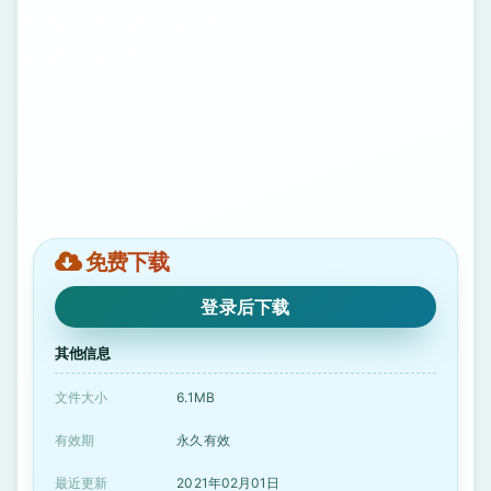
免费下载
登录后下载
其他信息
文件大小
6.1MB
有效期
永久有效
最近更新
2021年02月01日