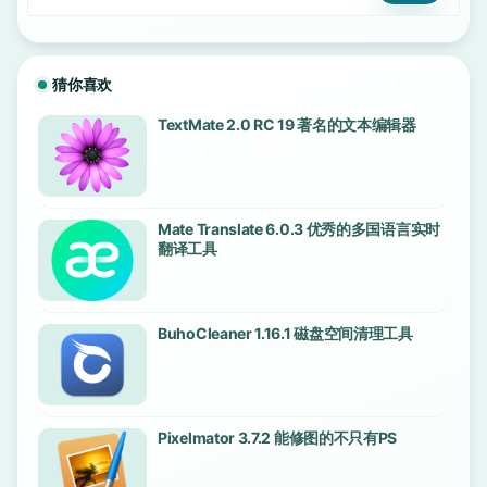
猜你喜欢
TextMate 2.0 RC 19 著名的文本编辑器
Mate Translate 6.0.3 优秀的多国语言实时
翻译工具
BuhoCleaner 1.16.1 磁盘空间清理工具
Pixelmator 3.7.2 能修图的不只有PS