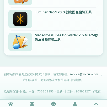
Luminar Neo 1.26.0 创意图像编辑工具
Macsome iTunes Converter 2.5.4 DRM移
除及音频转换工具
如本站的内容对您的权利造成了影响，请发邮件至
service@wkhub.com
，
我们会在第一时间将涉及版权的内容进行删除。
欢迎加QQ群讨论。一群：733308953（已满）| 二群：905902274（可加）