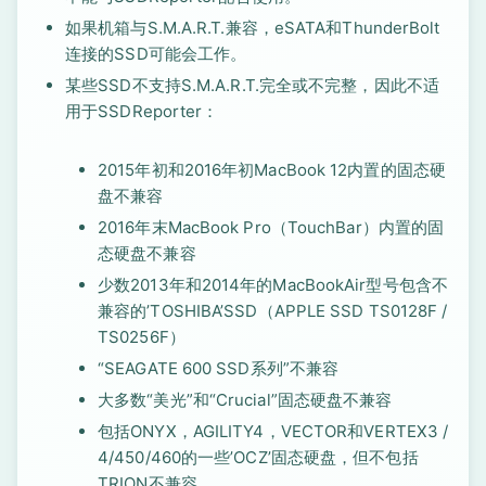
如果机箱与S.M.A.R.T.兼容，eSATA和ThunderBolt
连接的SSD可能会工作。
某些SSD不支持S.M.A.R.T.完全或不完整，因此不适
用于SSDReporter：
2015年初和2016年初MacBook 12内置的固态硬
盘不兼容
2016年末MacBook Pro（TouchBar）内置的固
态硬盘不兼容
少数2013年和2014年的MacBookAir型号包含不
兼容的’TOSHIBA’SSD（APPLE SSD TS0128F /
TS0256F）
“SEAGATE 600 SSD系列”不兼容
大多数“美光”和“Crucial”固态硬盘不兼容
包括ONYX，AGILITY4，VECTOR和VERTEX3 /
4/450/460的一些’OCZ’固态硬盘，但不包括
TRION不兼容