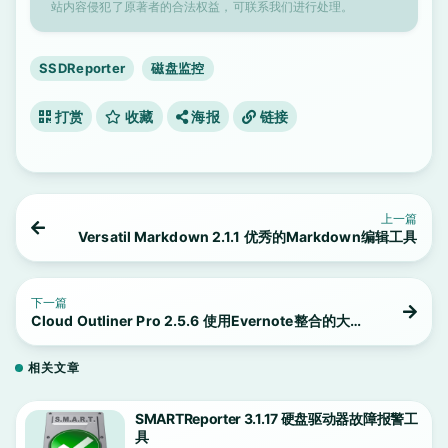
站内容侵犯了原著者的合法权益，可联系我们进行处理。
SSDReporter
磁盘监控
打赏
收藏
海报
链接
上一篇
Versatil Markdown 2.1.1 优秀的Markdown编辑工具
下一篇
Cloud Outliner Pro 2.5.6 使用Evernote整合的大纲
工具
相关文章
SMARTReporter 3.1.17 硬盘驱动器故障报警工
具